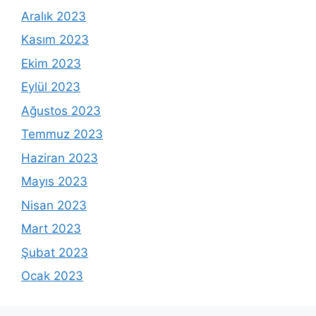
Aralık 2023
Kasım 2023
Ekim 2023
Eylül 2023
Ağustos 2023
Temmuz 2023
Haziran 2023
Mayıs 2023
Nisan 2023
Mart 2023
Şubat 2023
Ocak 2023