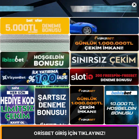
×
ORİSBET GİRİŞ İÇİN TIKLAYINIZ!