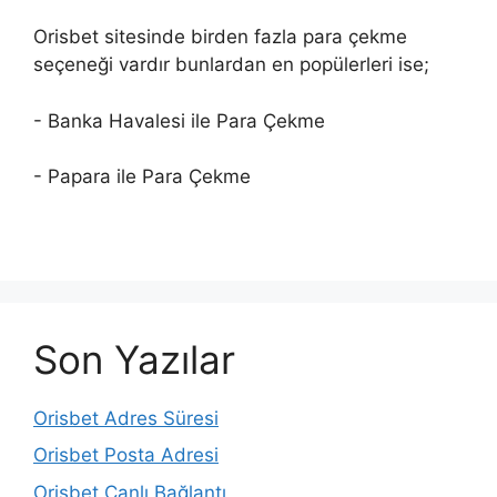
Orisbet sitesinde birden fazla para çekme
seçeneği vardır bunlardan en popülerleri ise;
- Banka Havalesi ile Para Çekme
- Papara ile Para Çekme
Son Yazılar
Orisbet Adres Süresi
Orisbet Posta Adresi
Orisbet Canlı Bağlantı