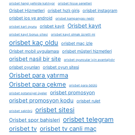
orisbet hangi şehirde katılıyor
orisbet hisse senetleri
Orisbet Hizmetleri
orisbet hızlı giriş
orisbet instagram
orisbet ios ve android
orisbet kampanyası nedir
Orisbet kayıt
orisbet kayit
orisbet kart oyunu
orisbet kayıt bonus sitesi
orisbet kayıt olmak ücretli mi
orisbet kaç oldu
orisbet maç izle
Orisbet mobil uygulaması
orisbet müşteri hizmetleri
orisbet nasil bir site
orisbet oyuncular i̇çin avantajlıdır
orisbet oyunları
orisbet oyun sitesi
Orisbet para yatırma
Orisbet para çekme
orisbet para ödülü
orisbet promosyon
orisbet potansiyel üyeler
orisbet promosyon kodu
orisbet rulet
orisbet sitesi
orisbet sektörü
orisbet telegram
Orisbet spor bahisleri
orisbet tv
orisbet tv canli maç