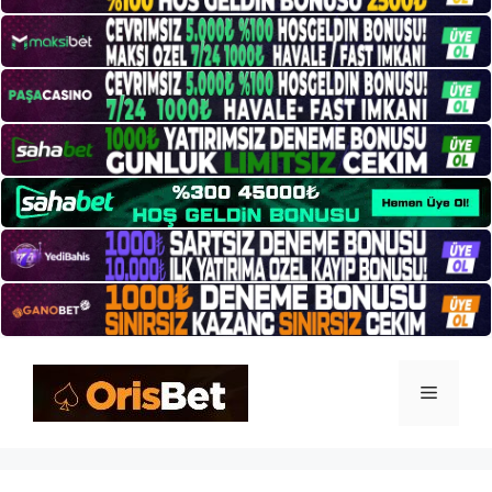
İçeriğe
atla
Menü