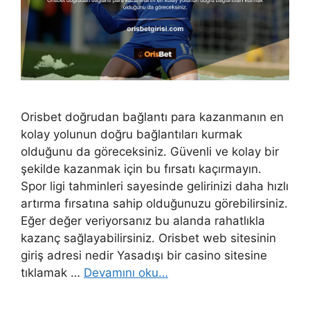
Orisbet doğrudan bağlantı para kazanmanın en
kolay yolunun doğru bağlantıları kurmak
olduğunu da göreceksiniz. Güvenli ve kolay bir
şekilde kazanmak için bu fırsatı kaçırmayın.
Spor ligi tahminleri sayesinde gelirinizi daha hızlı
artırma fırsatına sahip olduğunuzu görebilirsiniz.
Eğer değer veriyorsanız bu alanda rahatlıkla
kazanç sağlayabilirsiniz. Orisbet web sitesinin
giriş adresi nedir Yasadışı bir casino sitesine
tıklamak …
Devamını oku…