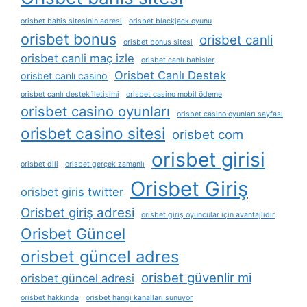
orisbet bahis sitesinin adresi
orisbet blackjack oyunu
orisbet bonus
orisbet canli
orisbet bonus sitesi
orisbet canli maç izle
orisbet canlı bahisler
Orisbet Canlı Destek
orisbet canlı casino
orisbet canlı destek i̇letişimi
orisbet casino mobil ödeme
orisbet casino oyunları
orisbet casino oyunları sayfası
orisbet casino sitesi
orisbet com
orisbet girisi
orisbet dili
orisbet gerçek zamanlı
Orisbet Giriş
orisbet giris twitter
Orisbet giriş adresi
orisbet giriş oyuncular için avantajlıdır
Orisbet Güncel
orisbet güncel adres
orisbet güvenlir mi
orisbet güncel adresi
orisbet hakkında
orisbet hangi kanalları sunuyor