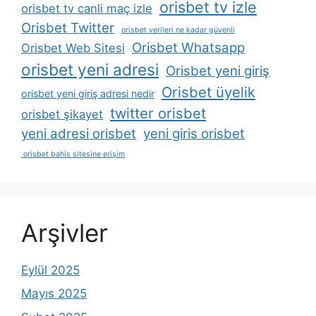
orisbet tv izle
orisbet tv canli maç izle
Orisbet Twitter
orisbet verileri ne kadar güvenli
Orisbet Whatsapp
Orisbet Web Sitesi
orisbet yeni adresi
Orisbet yeni giriş
Orisbet üyelik
orisbet yeni giriş adresi nedir
twitter orisbet
orisbet şikayet
yeni adresi orisbet
yeni giris orisbet
orisbet bahis sitesine erişim
Arşivler
Eylül 2025
Mayıs 2025