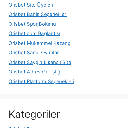
Orisbet Site Üyeleri
Orisbet Bahis Seçenekleri
Orisbet Spor Bölümü
Orisbet.com Bağlantısı
Orisbet Mükemmel Kazanç
Orisbet Sanal Oyunlar
Orisbet Saygın Lisanslı Site
Orisbet Adres Genişliği
Orisbet Platform Seçenekleri
Kategoriler