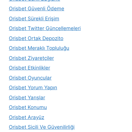
Orisbet Güvenli Ödeme
Orisbet Sürekli Erişim
Orisbet Twitter Güncellemeleri
Orisbet Ortak Depozito
Orisbet Meraklı Topluluğu
Orisbet Ziyaretçiler
Orisbet Etkinlikler
Orisbet Oyuncular
Orisbet Yorum Yapın
Orisbet Yarışlar
Orisbet Konumu
Orisbet Arayüz
Orisbet Sicili Ve Güvenilirliği