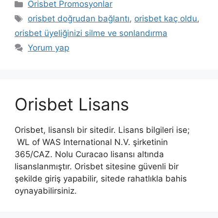
Kategoriler
Orisbet Promosyonlar
Etiketler
orisbet doğrudan bağlantı
,
orisbet kaç oldu
,
orisbet üyeliğinizi silme ve sonlandırma
Yorum yap
Orisbet Lisans
Orisbet, lisanslı bir sitedir. Lisans bilgileri ise;
WL of WAS International N.V. şirketinin
365/CAZ. Nolu Curacao lisansı altında
lisanslanmıştır. Orisbet sitesine güvenli bir
şekilde giriş yapabilir, sitede rahatlıkla bahis
oynayabilirsiniz.