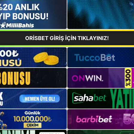
ORİSBET GİRİŞ İÇİN TIKLAYINIZ!