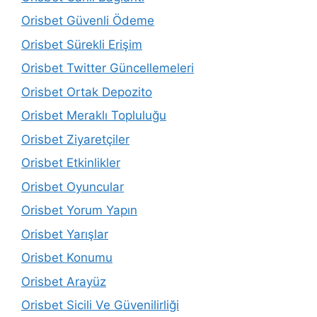
Orisbet Güvenli Ödeme
Orisbet Sürekli Erişim
Orisbet Twitter Güncellemeleri
Orisbet Ortak Depozito
Orisbet Meraklı Topluluğu
Orisbet Ziyaretçiler
Orisbet Etkinlikler
Orisbet Oyuncular
Orisbet Yorum Yapın
Orisbet Yarışlar
Orisbet Konumu
Orisbet Arayüz
Orisbet Sicili Ve Güvenilirliği