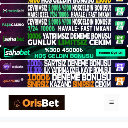
İçeriğe
atla
Menü