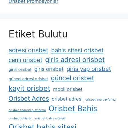
Orisbet Promosyonlar
Etiket Bulutu
adresi orisbet
bahis sitesi orisbet
giris adresi orisbet
canli orisbet
giris yap orisbet
giris orisbet
girisi orisbet
güncel orisbet
güncel adresi orisbet
kayit orisbet
mobil orisbet
Orisbet Adres
orisbet adresi
orisbet ana sayfamız
Orisbet Bahis
orisbet android platformu
orisbet bahisleri
orisbet bahis siteleri
Orisbet bahis sitesi