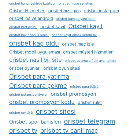
orisbet hangi şehirde katılıyor
orisbet hisse senetleri
Orisbet Hizmetleri
orisbet hızlı giriş
orisbet instagram
orisbet ios ve android
orisbet kampanyası nedir
Orisbet kayıt
orisbet kayit
orisbet kart oyunu
orisbet kayıt bonus sitesi
orisbet kayıt olmak ücretli mi
orisbet kaç oldu
orisbet maç izle
Orisbet mobil uygulaması
orisbet müşteri hizmetleri
orisbet nasil bir site
orisbet oyuncular i̇çin avantajlıdır
orisbet oyunları
orisbet oyun sitesi
Orisbet para yatırma
Orisbet para çekme
orisbet para ödülü
orisbet promosyon
orisbet potansiyel üyeler
orisbet promosyon kodu
orisbet rulet
orisbet sitesi
orisbet sektörü
orisbet telegram
Orisbet spor bahisleri
orisbet tv
orisbet tv canli maç