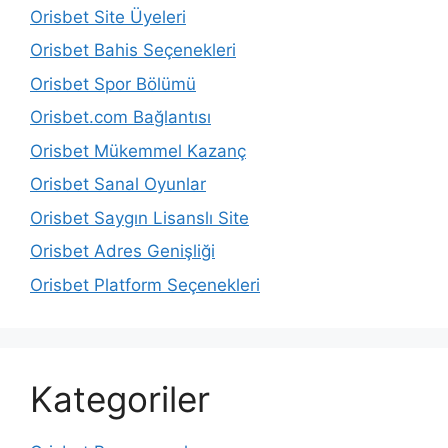
Orisbet Site Üyeleri
Orisbet Bahis Seçenekleri
Orisbet Spor Bölümü
Orisbet.com Bağlantısı
Orisbet Mükemmel Kazanç
Orisbet Sanal Oyunlar
Orisbet Saygın Lisanslı Site
Orisbet Adres Genişliği
Orisbet Platform Seçenekleri
Kategoriler