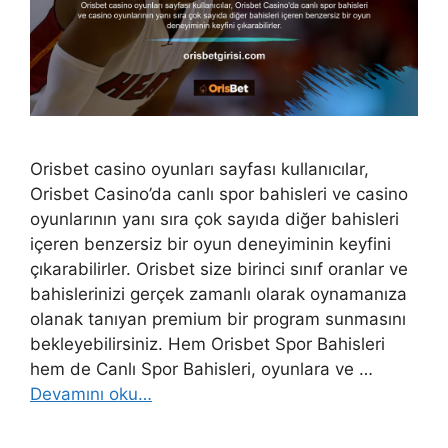
Orisbet casino oyunları sayfası kullanıcılar,
Orisbet Casino’da canlı spor bahisleri ve casino
oyunlarının yanı sıra çok sayıda diğer bahisleri
içeren benzersiz bir oyun deneyiminin keyfini
çıkarabilirler. Orisbet size birinci sınıf oranlar ve
bahislerinizi gerçek zamanlı olarak oynamanıza
olanak tanıyan premium bir program sunmasını
bekleyebilirsiniz. Hem Orisbet Spor Bahisleri
hem de Canlı Spor Bahisleri, oyunlara ve …
Devamını oku…