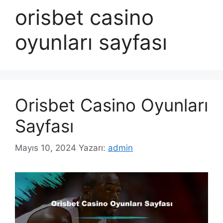
orisbet casino
oyunları sayfası
Orisbet Casino Oyunları
Sayfası
Mayıs 10, 2024
Yazarı:
admin