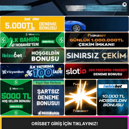
×
ORİSBET GİRİŞ İÇİN TIKLAYINIZ!