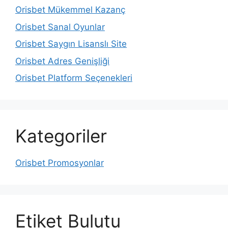
Orisbet Mükemmel Kazanç
Orisbet Sanal Oyunlar
Orisbet Saygın Lisanslı Site
Orisbet Adres Genişliği
Orisbet Platform Seçenekleri
Kategoriler
Orisbet Promosyonlar
Etiket Bulutu