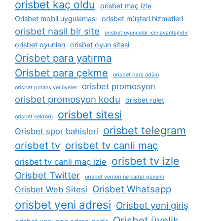
orisbet kaç oldu
orisbet maç izle
Orisbet mobil uygulaması
orisbet müşteri hizmetleri
orisbet nasil bir site
orisbet oyuncular i̇çin avantajlıdır
orisbet oyunları
orisbet oyun sitesi
Orisbet para yatırma
Orisbet para çekme
orisbet para ödülü
orisbet promosyon
orisbet potansiyel üyeler
orisbet promosyon kodu
orisbet rulet
orisbet sitesi
orisbet sektörü
orisbet telegram
Orisbet spor bahisleri
orisbet tv
orisbet tv canli maç
orisbet tv izle
orisbet tv canli maç izle
Orisbet Twitter
orisbet verileri ne kadar güvenli
Orisbet Whatsapp
Orisbet Web Sitesi
orisbet yeni adresi
Orisbet yeni giriş
Orisbet üyelik