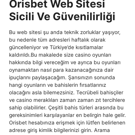
Orisbet Web Sitesi
Sicili Ve Güvenilirliği
Bu web sitesi şu anda teknik zorluklar yaşıyor,
bu nedenle tüm adresleri haftalık olarak
güncelleniyor ve Türkiye’de kısıtlamalar
kaldırıldı.Bu makalede size casino oyunları
hakkında bilgi vereceğim ve ayrıca bu oyunları
oynamaktan nasıl para kazanacağınıza dair
ipuçlarını paylaşacağım. Şansınızın sonunda
hangi oyunların ve bahislerin fırsatlarınız
olacağını asla bilemezsiniz. Tecrübeli bahisçiler
ve casino meraklıları zaman zaman zıt tercihlere
sahip olabilirler. Çeşitli bahis türleri arasında bu
gereksinimleri karşılayanlar en belirgin hale gelir.
Orisbet hesabınıza erişmek için lütfen belirlenen
adrese giriş kimlik bilgilerinizi girin. Arama