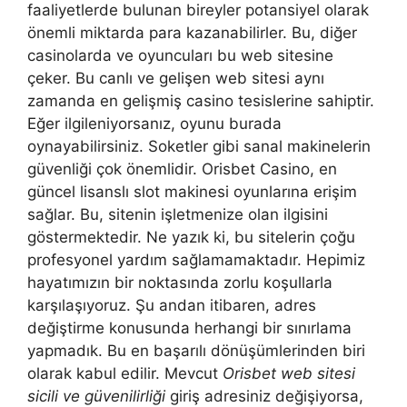
faaliyetlerde bulunan bireyler potansiyel olarak
önemli miktarda para kazanabilirler. Bu, diğer
casinolarda ve oyuncuları bu web sitesine
çeker. Bu canlı ve gelişen web sitesi aynı
zamanda en gelişmiş casino tesislerine sahiptir.
Eğer ilgileniyorsanız, oyunu burada
oynayabilirsiniz. Soketler gibi sanal makinelerin
güvenliği çok önemlidir. Orisbet Casino, en
güncel lisanslı slot makinesi oyunlarına erişim
sağlar. Bu, sitenin işletmenize olan ilgisini
göstermektedir. Ne yazık ki, bu sitelerin çoğu
profesyonel yardım sağlamamaktadır. Hepimiz
hayatımızın bir noktasında zorlu koşullarla
karşılaşıyoruz. Şu andan itibaren, adres
değiştirme konusunda herhangi bir sınırlama
yapmadık. Bu en başarılı dönüşümlerinden biri
olarak kabul edilir. Mevcut
Orisbet web sitesi
sicili ve güvenilirliği
giriş adresiniz değişiyorsa,