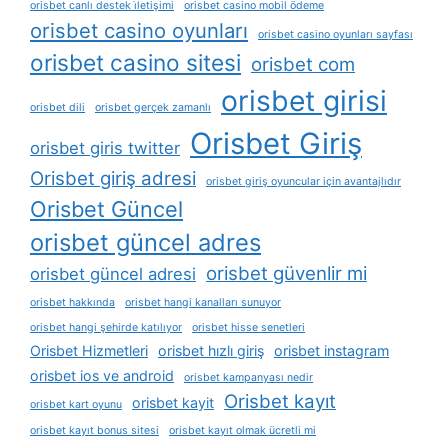
orisbet canlı destek i̇letişimi
orisbet casino mobil ödeme
orisbet casino oyunları
orisbet casino oyunları sayfası
orisbet casino sitesi
orisbet com
orisbet girisi
orisbet dili
orisbet gerçek zamanlı
Orisbet Giriş
orisbet giris twitter
Orisbet giriş adresi
orisbet giriş oyuncular için avantajlıdır
Orisbet Güncel
orisbet güncel adres
orisbet güvenlir mi
orisbet güncel adresi
orisbet hakkında
orisbet hangi kanalları sunuyor
orisbet hangi şehirde katılıyor
orisbet hisse senetleri
Orisbet Hizmetleri
orisbet hızlı giriş
orisbet instagram
orisbet ios ve android
orisbet kampanyası nedir
Orisbet kayıt
orisbet kayit
orisbet kart oyunu
orisbet kayıt bonus sitesi
orisbet kayıt olmak ücretli mi