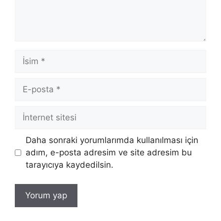
İsim
E-
posta
İnternet
sitesi
Daha sonraki yorumlarımda kullanılması için
adım, e-posta adresim ve site adresim bu
tarayıcıya kaydedilsin.