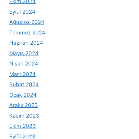
Ekim 2024
Eylül 2024
Ağustos 2024
Temmuz 2024
Haziran 2024
Mayıs 2024
Nisan 2024
Mart 2024
Şubat 2024
Ocak 2024
Aralık 2023
Kasım 2023
Ekim 2023
Eylül 2023