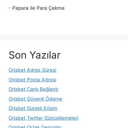
- Papara ile Para Çekme
Son Yazılar
Orisbet Adres Süresi
Orisbet Posta Adresi
Orisbet Canlı Bağlantı
Orisbet Güvenli Ödeme
Orisbet Sürekli Erişim
Orisbet Twitter Güncellemeleri
Orisbet Ortak Depozito