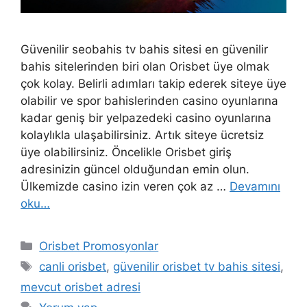
Güvenilir seobahis tv bahis sitesi en güvenilir
bahis sitelerinden biri olan Orisbet üye olmak
çok kolay. Belirli adımları takip ederek siteye üye
olabilir ve spor bahislerinden casino oyunlarına
kadar geniş bir yelpazedeki casino oyunlarına
kolaylıkla ulaşabilirsiniz. Artık siteye ücretsiz
üye olabilirsiniz. Öncelikle Orisbet giriş
adresinizin güncel olduğundan emin olun.
Ülkemizde casino izin veren çok az …
Devamını
oku…
Kategoriler
Orisbet Promosyonlar
Etiketler
canli orisbet
,
güvenilir orisbet tv bahis sitesi
,
mevcut orisbet adresi