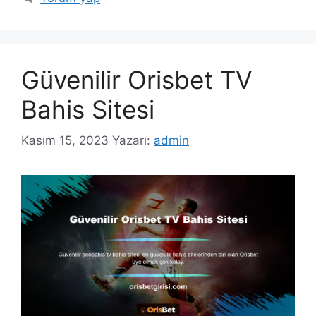
Güvenilir Orisbet TV
Bahis Sitesi
Kasım 15, 2023
Yazarı:
admin