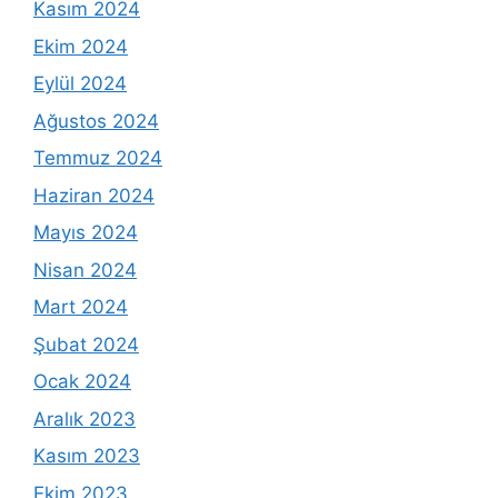
Kasım 2024
Ekim 2024
Eylül 2024
Ağustos 2024
Temmuz 2024
Haziran 2024
Mayıs 2024
Nisan 2024
Mart 2024
Şubat 2024
Ocak 2024
Aralık 2023
Kasım 2023
Ekim 2023