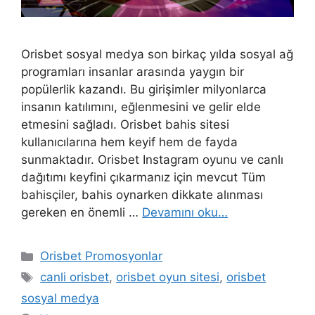
Orisbet sosyal medya son birkaç yılda sosyal ağ
programları insanlar arasında yaygın bir
popülerlik kazandı. Bu girişimler milyonlarca
insanın katılımını, eğlenmesini ve gelir elde
etmesini sağladı. Orisbet bahis sitesi
kullanıcılarına hem keyif hem de fayda
sunmaktadır. Orisbet Instagram oyunu ve canlı
dağıtımı keyfini çıkarmanız için mevcut Tüm
bahisçiler, bahis oynarken dikkate alınması
gereken en önemli …
Devamını oku…
Kategoriler
Orisbet Promosyonlar
Etiketler
canli orisbet
,
orisbet oyun sitesi
,
orisbet
sosyal medya