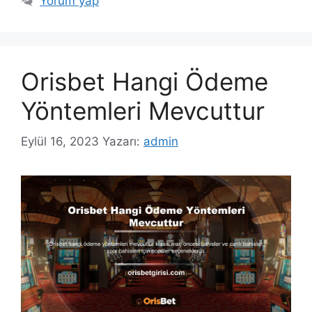
Yorum yap
Orisbet Hangi Ödeme
Yöntemleri Mevcuttur
Eylül 16, 2023
Yazarı:
admin