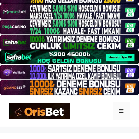
İçeriğe
atla
Menü