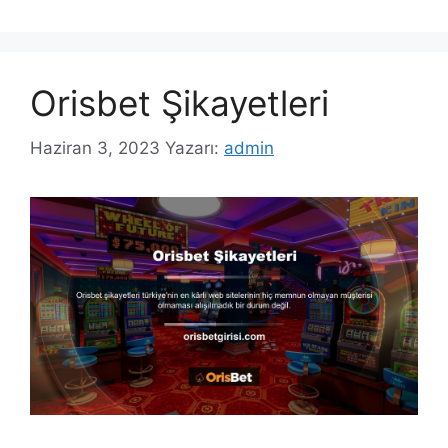
Orisbet Şikayetleri
Haziran 3, 2023
Yazarı:
admin