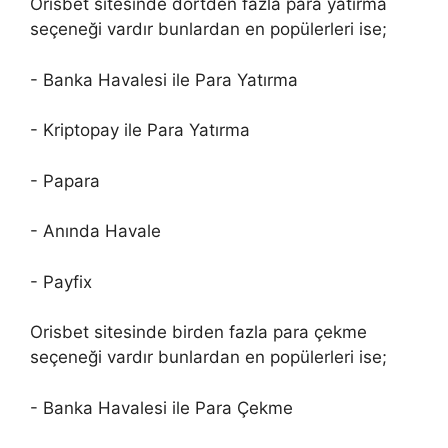
Orisbet sitesinde dörtden fazla para yatırma
seçeneği vardır bunlardan en popülerleri ise;
- Banka Havalesi ile Para Yatırma
- Kriptopay ile Para Yatırma
- Papara
- Anında Havale
- Payfix
Orisbet sitesinde birden fazla para çekme
seçeneği vardır bunlardan en popülerleri ise;
- Banka Havalesi ile Para Çekme