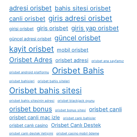
adresi orisbet
bahis sitesi orisbet
giris adresi orisbet
canli orisbet
giris yap orisbet
giris orisbet
girisi orisbet
güncel orisbet
güncel adresi orisbet
kayit orisbet
mobil orisbet
Orisbet Adres
orisbet adresi
orisbet ana sayfamız
Orisbet Bahis
orisbet android platformu
orisbet bahisleri
orisbet bahis siteleri
Orisbet bahis sitesi
orisbet bahis sitesinin adresi
orisbet blackjack oyunu
orisbet bonus
orisbet canli
orisbet bonus sitesi
orisbet canli maç izle
orisbet canlı bahisler
Orisbet Canlı Destek
orisbet canlı casino
orisbet canlı destek i̇letişimi
orisbet casino mobil ödeme