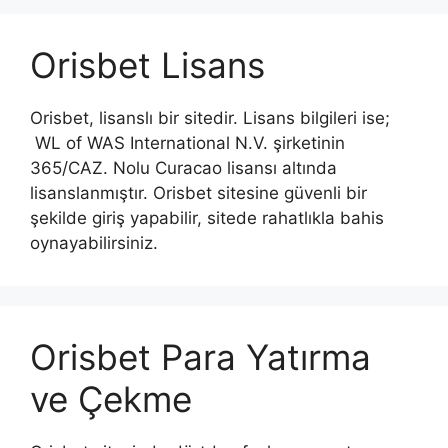
Orisbet Lisans
Orisbet, lisanslı bir sitedir. Lisans bilgileri ise;
WL of WAS International N.V. şirketinin
365/CAZ. Nolu Curacao lisansı altında
lisanslanmıştır. Orisbet sitesine güvenli bir
şekilde giriş yapabilir, sitede rahatlıkla bahis
oynayabilirsiniz.
Orisbet Para Yatırma
ve Çekme