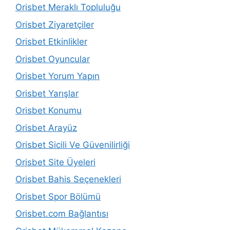
Orisbet Meraklı Topluluğu
Orisbet Ziyaretçiler
Orisbet Etkinlikler
Orisbet Oyuncular
Orisbet Yorum Yapın
Orisbet Yarışlar
Orisbet Konumu
Orisbet Arayüz
Orisbet Sicili Ve Güvenilirliği
Orisbet Site Üyeleri
Orisbet Bahis Seçenekleri
Orisbet Spor Bölümü
Orisbet.com Bağlantısı