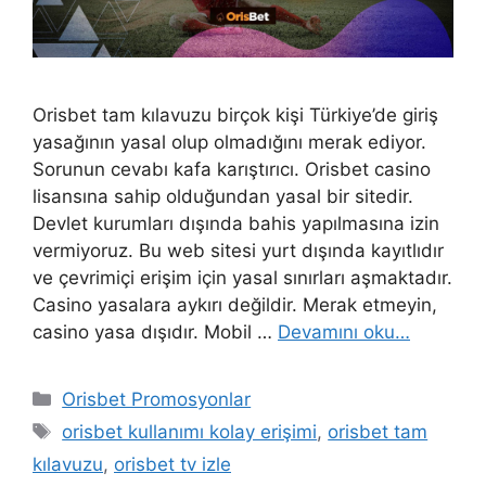
Orisbet tam kılavuzu birçok kişi Türkiye’de giriş
yasağının yasal olup olmadığını merak ediyor.
Sorunun cevabı kafa karıştırıcı. Orisbet casino
lisansına sahip olduğundan yasal bir sitedir.
Devlet kurumları dışında bahis yapılmasına izin
vermiyoruz. Bu web sitesi yurt dışında kayıtlıdır
ve çevrimiçi erişim için yasal sınırları aşmaktadır.
Casino yasalara aykırı değildir. Merak etmeyin,
casino yasa dışıdır. Mobil …
Devamını oku…
Kategoriler
Orisbet Promosyonlar
Etiketler
orisbet kullanımı kolay erişimi
,
orisbet tam
kılavuzu
,
orisbet tv izle