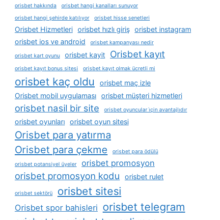
orisbet hakkında
orisbet hangi kanalları sunuyor
orisbet hangi şehirde katılıyor
orisbet hisse senetleri
Orisbet Hizmetleri
orisbet hızlı giriş
orisbet instagram
orisbet ios ve android
orisbet kampanyası nedir
Orisbet kayıt
orisbet kayit
orisbet kart oyunu
orisbet kayıt bonus sitesi
orisbet kayıt olmak ücretli mi
orisbet kaç oldu
orisbet maç izle
Orisbet mobil uygulaması
orisbet müşteri hizmetleri
orisbet nasil bir site
orisbet oyuncular i̇çin avantajlıdır
orisbet oyunları
orisbet oyun sitesi
Orisbet para yatırma
Orisbet para çekme
orisbet para ödülü
orisbet promosyon
orisbet potansiyel üyeler
orisbet promosyon kodu
orisbet rulet
orisbet sitesi
orisbet sektörü
orisbet telegram
Orisbet spor bahisleri