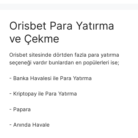
Orisbet Para Yatırma
ve Çekme
Orisbet sitesinde dörtden fazla para yatırma
seçeneği vardır bunlardan en popülerleri ise;
- Banka Havalesi ile Para Yatırma
- Kriptopay ile Para Yatırma
- Papara
- Anında Havale