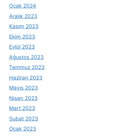
Ocak 2024
Aralık 2023
Kasım 2023
Ekim 2023
Eylül 2023
Ağustos 2023
Temmuz 2023
Haziran 2023
Mayıs 2023
Nisan 2023
Mart 2023
Şubat 2023
Ocak 2023