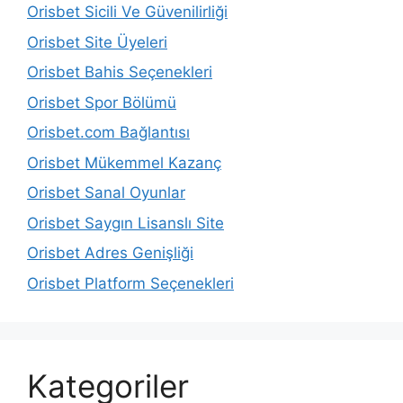
Orisbet Sicili Ve Güvenilirliği
Orisbet Site Üyeleri
Orisbet Bahis Seçenekleri
Orisbet Spor Bölümü
Orisbet.com Bağlantısı
Orisbet Mükemmel Kazanç
Orisbet Sanal Oyunlar
Orisbet Saygın Lisanslı Site
Orisbet Adres Genişliği
Orisbet Platform Seçenekleri
Kategoriler