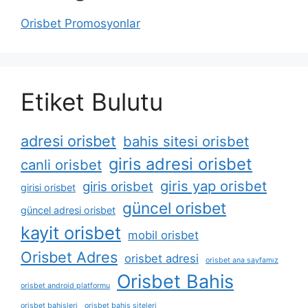
Orisbet Promosyonlar
Etiket Bulutu
adresi orisbet
bahis sitesi orisbet
giris adresi orisbet
canli orisbet
giris yap orisbet
giris orisbet
girisi orisbet
güncel orisbet
güncel adresi orisbet
kayit orisbet
mobil orisbet
Orisbet Adres
orisbet adresi
orisbet ana sayfamız
Orisbet Bahis
orisbet android platformu
orisbet bahisleri
orisbet bahis siteleri