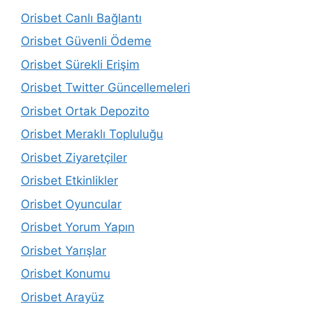
Orisbet Canlı Bağlantı
Orisbet Güvenli Ödeme
Orisbet Sürekli Erişim
Orisbet Twitter Güncellemeleri
Orisbet Ortak Depozito
Orisbet Meraklı Topluluğu
Orisbet Ziyaretçiler
Orisbet Etkinlikler
Orisbet Oyuncular
Orisbet Yorum Yapın
Orisbet Yarışlar
Orisbet Konumu
Orisbet Arayüz