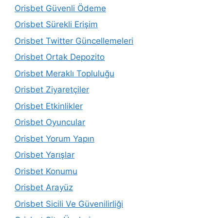
Orisbet Güvenli Ödeme
Orisbet Sürekli Erişim
Orisbet Twitter Güncellemeleri
Orisbet Ortak Depozito
Orisbet Meraklı Topluluğu
Orisbet Ziyaretçiler
Orisbet Etkinlikler
Orisbet Oyuncular
Orisbet Yorum Yapın
Orisbet Yarışlar
Orisbet Konumu
Orisbet Arayüz
Orisbet Sicili Ve Güvenilirliği