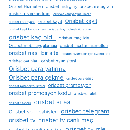
Orisbet Hizmetleri
orisbet hızlı giriş
orisbet instagram
orisbet ios ve android
orisbet kampanyası nedir
Orisbet kayıt
orisbet kayit
orisbet kart oyunu
orisbet kayıt bonus sitesi
orisbet kayıt olmak ücretli mi
orisbet kaç oldu
orisbet maç izle
Orisbet mobil uygulaması
orisbet müşteri hizmetleri
orisbet nasil bir site
orisbet oyuncular i̇çin avantajlıdır
orisbet oyunları
orisbet oyun sitesi
Orisbet para yatırma
Orisbet para çekme
orisbet para ödülü
orisbet promosyon
orisbet potansiyel üyeler
orisbet promosyon kodu
orisbet rulet
orisbet sitesi
orisbet sektörü
orisbet telegram
Orisbet spor bahisleri
orisbet tv
orisbet tv canli maç
orisbet tv izle
orisbet tv canli maç izle