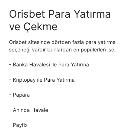
Orisbet Para Yatırma
ve Çekme
Orisbet sitesinde dörtden fazla para yatırma
seçeneği vardır bunlardan en popülerleri ise;
- Banka Havalesi ile Para Yatırma
- Kriptopay ile Para Yatırma
- Papara
- Anında Havale
- Payfix