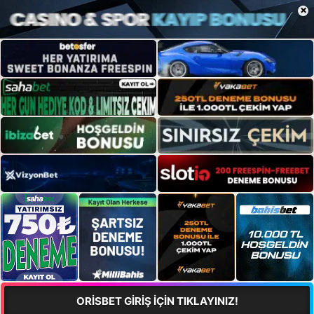
×
ORİSBET GİRİŞ İÇİN TIKLAYINIZ!