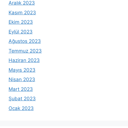
Aralık 2023
Kasım 2023
Ekim 2023
Eylül 2023
Ağustos 2023
Temmuz 2023
Haziran 2023
Mayıs 2023
Nisan 2023
Mart 2023
Şubat 2023
Ocak 2023