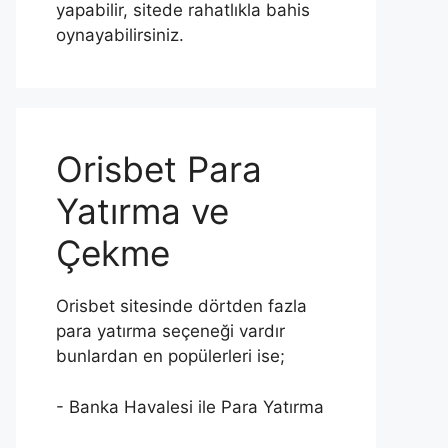
yapabilir, sitede rahatlıkla bahis
oynayabilirsiniz.
Orisbet Para
Yatırma ve
Çekme
Orisbet sitesinde dörtden fazla
para yatırma seçeneği vardır
bunlardan en popülerleri ise;
- Banka Havalesi ile Para Yatırma