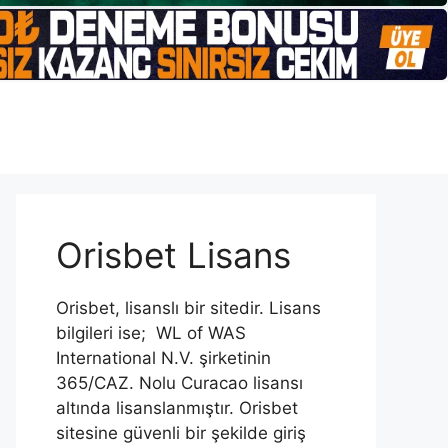
Orisbet Lisans
Orisbet, lisanslı bir sitedir. Lisans
bilgileri ise; WL of WAS
International N.V. şirketinin
365/CAZ. Nolu Curacao lisansı
altında lisanslanmıştır. Orisbet
sitesine güvenli bir şekilde giriş