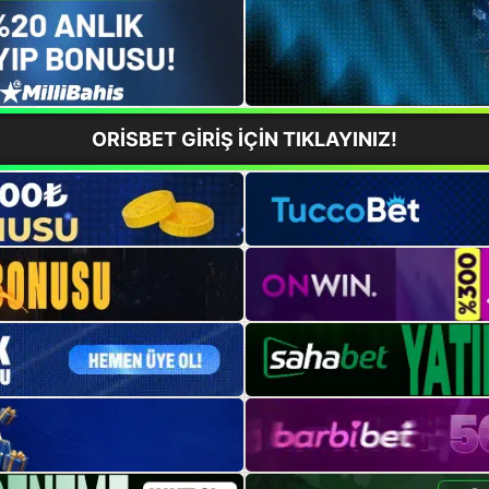
ORİSBET GİRİŞ İÇİN TIKLAYINIZ!