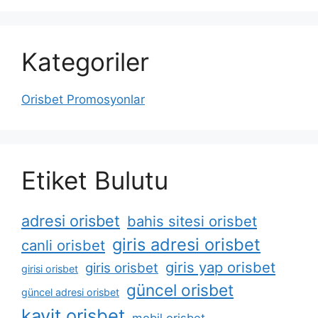
Kategoriler
Orisbet Promosyonlar
Etiket Bulutu
adresi orisbet
bahis sitesi orisbet
giris adresi orisbet
canli orisbet
giris yap orisbet
giris orisbet
girisi orisbet
güncel orisbet
güncel adresi orisbet
kayit orisbet
mobil orisbet