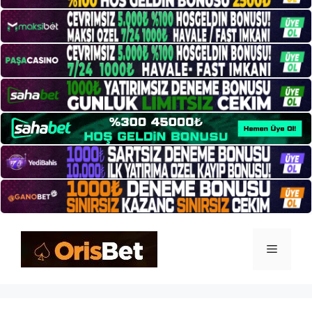
İçeriğe
atla
Menü