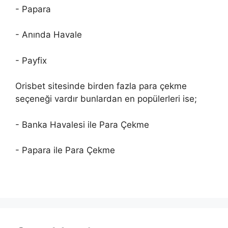
- Papara
- Anında Havale
- Payfix
Orisbet sitesinde birden fazla para çekme
seçeneği vardır bunlardan en popülerleri ise;
- Banka Havalesi ile Para Çekme
- Papara ile Para Çekme