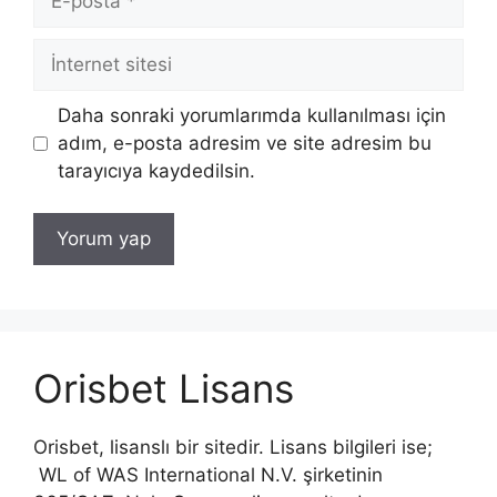
posta
İnternet
sitesi
Daha sonraki yorumlarımda kullanılması için
adım, e-posta adresim ve site adresim bu
tarayıcıya kaydedilsin.
Orisbet Lisans
Orisbet, lisanslı bir sitedir. Lisans bilgileri ise;
WL of WAS International N.V. şirketinin