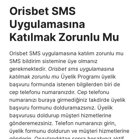
Orisbet SMS
Uygulamasına
Katılmak Zorunlu Mu
Orisbet SMS uygulamasına katılım zorunlu mu
SMS bildirim sistemine üye olmanız
gerekmektedir.
Orisbet sms uygulamasına
katılmak zorunlu mu
Üyelik Programı üyelik
başvuru formunda istenen bilgilerden biri de
cep telefonu numaranızdır. Cep telefonu
numaranızı buraya girmediğiniz takdirde üyelik
başvuru formunu dolduramazsınız. Üyelik
başvurusu doldurup müşteri hizmetlerine
gönderemezsiniz. Telefon numaranızı girin,
üyelik formunu doldurun ve müşteri hizmetlerine
gönderin. Onaylandıktan sonra hesabınız aktif