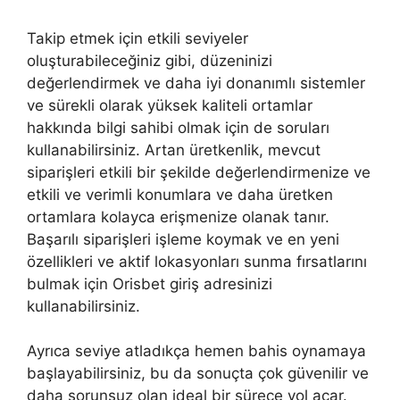
Takip etmek için etkili seviyeler
oluşturabileceğiniz gibi, düzeninizi
değerlendirmek ve daha iyi donanımlı sistemler
ve sürekli olarak yüksek kaliteli ortamlar
hakkında bilgi sahibi olmak için de soruları
kullanabilirsiniz. Artan üretkenlik, mevcut
siparişleri etkili bir şekilde değerlendirmenize ve
etkili ve verimli konumlara ve daha üretken
ortamlara kolayca erişmenize olanak tanır.
Başarılı siparişleri işleme koymak ve en yeni
özellikleri ve aktif lokasyonları sunma fırsatlarını
bulmak için Orisbet giriş adresinizi
kullanabilirsiniz.
Ayrıca seviye atladıkça hemen bahis oynamaya
başlayabilirsiniz, bu da sonuçta çok güvenilir ve
daha sorunsuz olan ideal bir sürece yol açar.