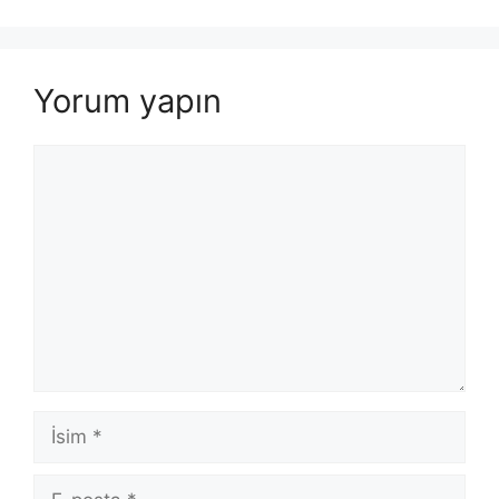
Yorum yapın
Yorum
İsim
E-