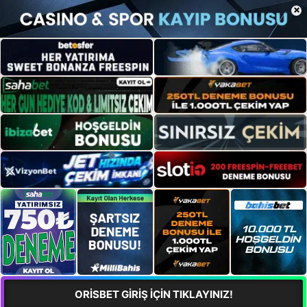
×
ORİSBET GİRİŞ İÇİN TIKLAYINIZ!