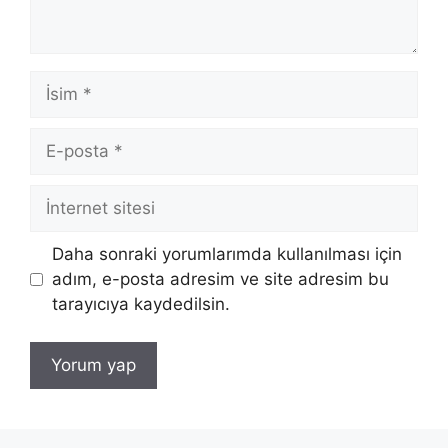
İsim
E-
posta
İnternet
sitesi
Daha sonraki yorumlarımda kullanılması için
adım, e-posta adresim ve site adresim bu
tarayıcıya kaydedilsin.