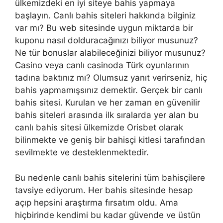
ülkemizdeki en iyi siteye bahis yapmaya
başlayın. Canlı bahis siteleri hakkında bilginiz
var mı? Bu web sitesinde uygun miktarda bir
kuponu nasıl dolduracağınızı biliyor musunuz?
Ne tür bonuslar alabileceğinizi biliyor musunuz?
Casino veya canlı casinoda Türk oyunlarının
tadına baktınız mı? Olumsuz yanıt verirseniz, hiç
bahis yapmamışsınız demektir. Gerçek bir canlı
bahis sitesi. Kurulan ve her zaman en güvenilir
bahis siteleri arasında ilk sıralarda yer alan bu
canlı bahis sitesi ülkemizde Orisbet olarak
bilinmekte ve geniş bir bahisçi kitlesi tarafından
sevilmekte ve desteklenmektedir.
Bu nedenle canlı bahis sitelerini tüm bahisçilere
tavsiye ediyorum. Her bahis sitesinde hesap
açıp hepsini araştırma fırsatım oldu. Ama
hiçbirinde kendimi bu kadar güvende ve üstün