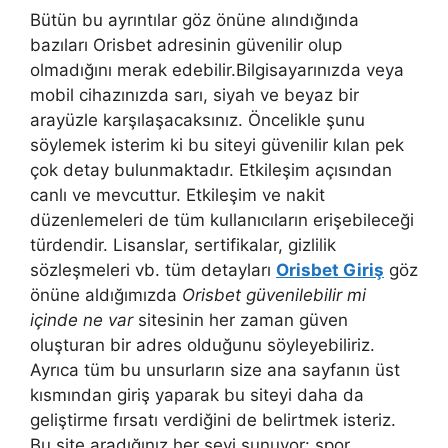
Bütün bu ayrıntılar göz önüne alındığında
bazıları Orisbet adresinin güvenilir olup
olmadığını merak edebilir.Bilgisayarınızda veya
mobil cihazınızda sarı, siyah ve beyaz bir
arayüzle karşılaşacaksınız. Öncelikle şunu
söylemek isterim ki bu siteyi güvenilir kılan pek
çok detay bulunmaktadır. Etkileşim açısından
canlı ve mevcuttur. Etkileşim ve nakit
düzenlemeleri de tüm kullanıcıların erişebileceği
türdendir. Lisanslar, sertifikalar, gizlilik
sözleşmeleri vb. tüm detayları
Orisbet Giriş
göz
önüne aldığımızda
Orisbet güvenilebilir mi
içinde ne var
sitesinin her zaman güven
oluşturan bir adres olduğunu söyleyebiliriz.
Ayrıca tüm bu unsurların size ana sayfanın üst
kısmından giriş yaparak bu siteyi daha da
geliştirme fırsatı verdiğini de belirtmek isteriz.
Bu site aradığınız her şeyi sunuyor: spor