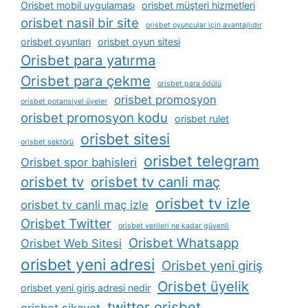
Orisbet mobil uygulaması
orisbet müşteri hizmetleri
orisbet nasil bir site
orisbet oyuncular i̇çin avantajlıdır
orisbet oyunları
orisbet oyun sitesi
Orisbet para yatırma
Orisbet para çekme
orisbet para ödülü
orisbet promosyon
orisbet potansiyel üyeler
orisbet promosyon kodu
orisbet rulet
orisbet sitesi
orisbet sektörü
orisbet telegram
Orisbet spor bahisleri
orisbet tv
orisbet tv canli maç
orisbet tv izle
orisbet tv canli maç izle
Orisbet Twitter
orisbet verileri ne kadar güvenli
Orisbet Whatsapp
Orisbet Web Sitesi
orisbet yeni adresi
Orisbet yeni giriş
Orisbet üyelik
orisbet yeni giriş adresi nedir
twitter orisbet
orisbet şikayet