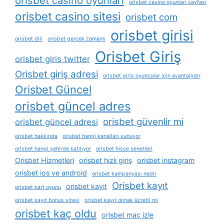
orisbet casino oyunları
orisbet casino oyunları sayfası
orisbet casino sitesi
orisbet com
orisbet girisi
orisbet dili
orisbet gerçek zamanlı
Orisbet Giriş
orisbet giris twitter
Orisbet giriş adresi
orisbet giriş oyuncular için avantajlıdır
Orisbet Güncel
orisbet güncel adres
orisbet güvenlir mi
orisbet güncel adresi
orisbet hakkında
orisbet hangi kanalları sunuyor
orisbet hangi şehirde katılıyor
orisbet hisse senetleri
Orisbet Hizmetleri
orisbet hızlı giriş
orisbet instagram
orisbet ios ve android
orisbet kampanyası nedir
Orisbet kayıt
orisbet kayit
orisbet kart oyunu
orisbet kayıt bonus sitesi
orisbet kayıt olmak ücretli mi
orisbet kaç oldu
orisbet maç izle