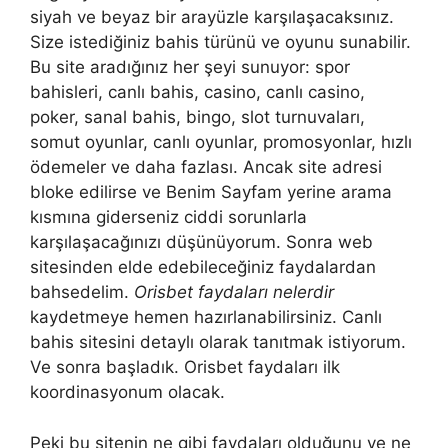
siyah ve beyaz bir arayüzle karşılaşacaksınız.
Size istediğiniz bahis türünü ve oyunu sunabilir.
Bu site aradığınız her şeyi sunuyor: spor
bahisleri, canlı bahis, casino, canlı casino,
poker, sanal bahis, bingo, slot turnuvaları,
somut oyunlar, canlı oyunlar, promosyonlar, hızlı
ödemeler ve daha fazlası. Ancak site adresi
bloke edilirse ve Benim Sayfam yerine arama
kısmına giderseniz ciddi sorunlarla
karşılaşacağınızı düşünüyorum. Sonra web
sitesinden elde edebileceğiniz faydalardan
bahsedelim.
Orisbet faydaları nelerdir
kaydetmeye hemen hazırlanabilirsiniz. Canlı
bahis sitesini detaylı olarak tanıtmak istiyorum.
Ve sonra başladık. Orisbet faydaları ilk
koordinasyonum olacak.
Peki bu sitenin ne gibi faydaları olduğunu ve ne