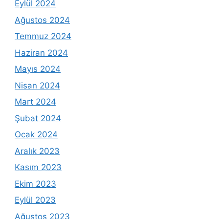
Eylül 2024
Ağustos 2024
Temmuz 2024
Haziran 2024
Mayıs 2024
Nisan 2024
Mart 2024
Şubat 2024
Ocak 2024
Aralık 2023
Kasım 2023
Ekim 2023
Eylül 2023
Ağustos 2023