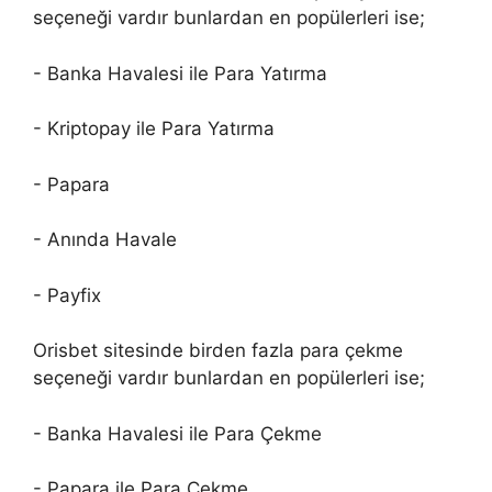
seçeneği vardır bunlardan en popülerleri ise;
- Banka Havalesi ile Para Yatırma
- Kriptopay ile Para Yatırma
- Papara
- Anında Havale
- Payfix
Orisbet sitesinde birden fazla para çekme
seçeneği vardır bunlardan en popülerleri ise;
- Banka Havalesi ile Para Çekme
- Papara ile Para Çekme