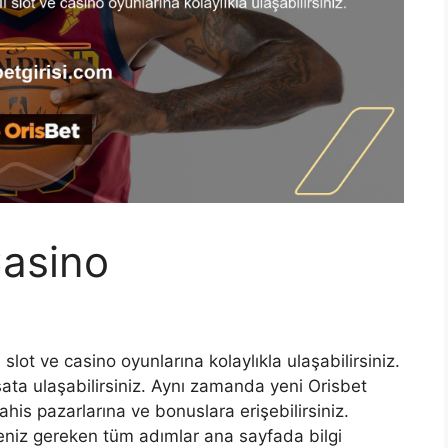
Casino
lot ve casino oyunlarına kolaylıkla ulaşabilirsiniz.
sata ulaşabilirsiniz. Aynı zamanda yeni Orisbet
his pazarlarına ve bonuslara erişebilirsiniz.
meniz gereken tüm adımlar ana sayfada bilgi