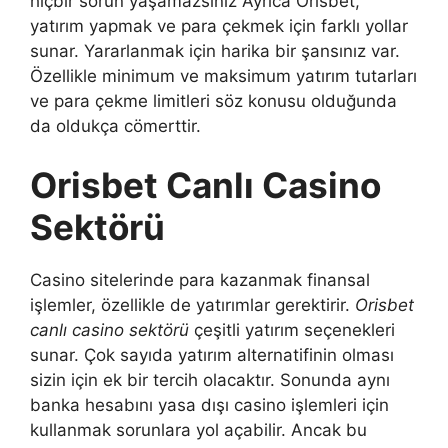
hiçbir sorun yaşamazsınız Ayrıca Orisbet,
yatırım yapmak ve para çekmek için farklı yollar
sunar. Yararlanmak için harika bir şansınız var.
Özellikle minimum ve maksimum yatırım tutarları
ve para çekme limitleri söz konusu olduğunda
da oldukça cömerttir.
Orisbet Canlı Casino
Sektörü
Casino sitelerinde para kazanmak finansal
işlemler, özellikle de yatırımlar gerektirir.
Orisbet
canlı casino sektörü
çeşitli yatırım seçenekleri
sunar. Çok sayıda yatırım alternatifinin olması
sizin için ek bir tercih olacaktır. Sonunda aynı
banka hesabını yasa dışı casino işlemleri için
kullanmak sorunlara yol açabilir. Ancak bu