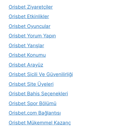
Orisbet Ziyaretçiler
Orisbet Etkinlikler
Orisbet Oyuncular
Orisbet Yorum Yapın
Orisbet Yarışlar
Orisbet Konumu
Orisbet Arayüz
Orisbet Sicili Ve Güvenilirliği
Orisbet Site Üyeleri
Orisbet Bahis Seçenekleri
Orisbet Spor Bölümü
Orisbet.com Bağlantısı
Orisbet Mükemmel Kazanç