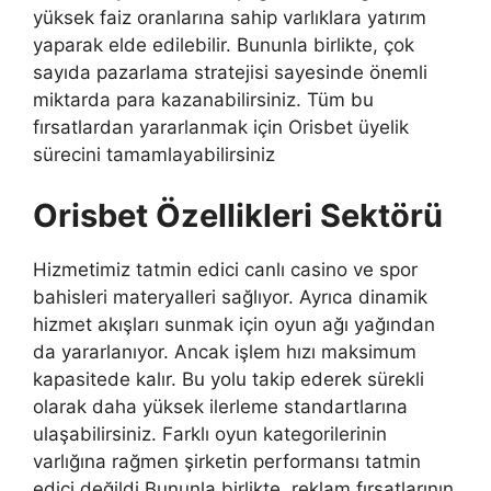
yüksek faiz oranlarına sahip varlıklara yatırım
yaparak elde edilebilir. Bununla birlikte, çok
sayıda pazarlama stratejisi sayesinde önemli
miktarda para kazanabilirsiniz. Tüm bu
fırsatlardan yararlanmak için Orisbet üyelik
sürecini tamamlayabilirsiniz
Orisbet Özellikleri Sektörü
Hizmetimiz tatmin edici canlı casino ve spor
bahisleri materyalleri sağlıyor. Ayrıca dinamik
hizmet akışları sunmak için oyun ağı yağından
da yararlanıyor. Ancak işlem hızı maksimum
kapasitede kalır. Bu yolu takip ederek sürekli
olarak daha yüksek ilerleme standartlarına
ulaşabilirsiniz. Farklı oyun kategorilerinin
varlığına rağmen şirketin performansı tatmin
edici değildi Bununla birlikte, reklam fırsatlarının