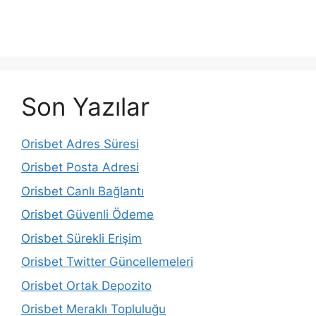
Son Yazılar
Orisbet Adres Süresi
Orisbet Posta Adresi
Orisbet Canlı Bağlantı
Orisbet Güvenli Ödeme
Orisbet Sürekli Erişim
Orisbet Twitter Güncellemeleri
Orisbet Ortak Depozito
Orisbet Meraklı Topluluğu