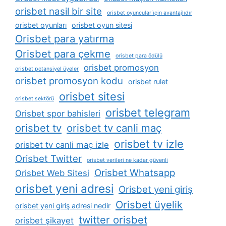
orisbet nasil bir site
orisbet oyuncular i̇çin avantajlıdır
orisbet oyunları
orisbet oyun sitesi
Orisbet para yatırma
Orisbet para çekme
orisbet para ödülü
orisbet promosyon
orisbet potansiyel üyeler
orisbet promosyon kodu
orisbet rulet
orisbet sitesi
orisbet sektörü
orisbet telegram
Orisbet spor bahisleri
orisbet tv
orisbet tv canli maç
orisbet tv izle
orisbet tv canli maç izle
Orisbet Twitter
orisbet verileri ne kadar güvenli
Orisbet Whatsapp
Orisbet Web Sitesi
orisbet yeni adresi
Orisbet yeni giriş
Orisbet üyelik
orisbet yeni giriş adresi nedir
twitter orisbet
orisbet şikayet