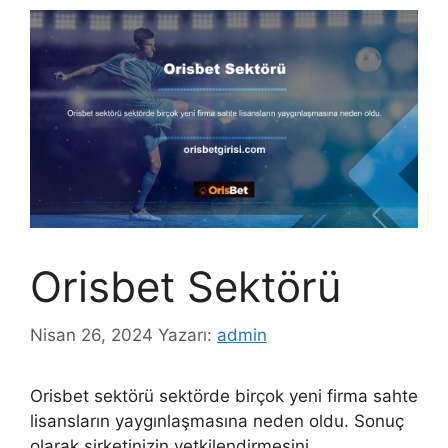
Orisbet Sektörü
Nisan 26, 2024
Yazarı:
admin
Orisbet sektörü sektörde birçok yeni firma sahte
lisansların yaygınlaşmasına neden oldu. Sonuç
olarak şirketinizin yetkilendirmesini