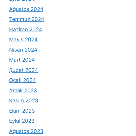
Ağustos 2024
Temmuz 2024
Haziran 2024
Mayıs 2024
Nisan 2024
Mart 2024
Şubat 2024
Ocak 2024
Aralık 2023
Kasım 2023
Ekim 2023
Eylül 2023
Ağustos 2023