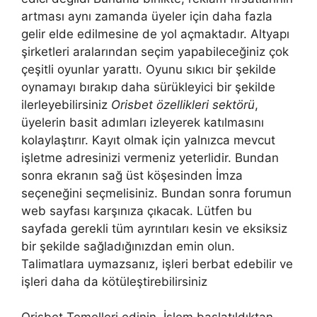
artması aynı zamanda üyeler için daha fazla
gelir elde edilmesine de yol açmaktadır. Altyapı
şirketleri aralarından seçim yapabileceğiniz çok
çeşitli oyunlar yarattı. Oyunu sıkıcı bir şekilde
oynamayı bırakıp daha sürükleyici bir şekilde
ilerleyebilirsiniz
Orisbet özellikleri sektörü
,
üyelerin basit adımları izleyerek katılmasını
kolaylaştırır. Kayıt olmak için yalnızca mevcut
işletme adresinizi vermeniz yeterlidir. Bundan
sonra ekranın sağ üst köşesinden İmza
seçeneğini seçmelisiniz. Bundan sonra forumun
web sayfası karşınıza çıkacak. Lütfen bu
sayfada gerekli tüm ayrıntıları kesin ve eksiksiz
bir şekilde sağladığınızdan emin olun.
Talimatlara uymazsanız, işleri berbat edebilir ve
işleri daha da kötüleştirebilirsiniz