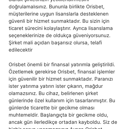
doğrulamalısınız. Bununla birlikte Orisbet,
müşterilerine uygun lisanslarla desteklenen
güvenli bir hizmet sunmaktadır. Bu sizin için
ticaret sürecini kolaylaştırır. Ayrıca lisanslama
seçeneklerinize de oldukça güveniyorsunuz.
Şirket mali açıdan başarısız olursa, telafi
edilecektir
Orisbet önemli bir finansal yatırımla geliştirildi.
Özetlemek gerekirse Orisbet, finansal işlemler
için güvenilir bir hizmet sunmaktadır. Paranızı
ister yatırıma yatırın ister çıkarın, mağdur
olamazsınız. Bu cihaz, belirlenen şirket
günlerinde özel kullanım için tasarlanmıştır. Bu
günlerde ticarette bir gecikme olması
muhtemeldir. Başlangıçta bir gecikme oldu,
ancak gün ilerledikçe ortadan kayboldu. Siz de