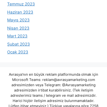
Temmuz 2023
Haziran 2023
Mayıs 2023
Nisan 2023
Mart 2023
Şubat 2023
Ocak 2023
Avrasya'nın en büyük reklam platformunda olmak için
Microsoft Teams:
reklam@avrasyamarketing.com
adresimizden veya Telegram: @Avrasyamarketing
adresimizden irtibat kurabilirsiniz. (Tek iletişim
adreslerimiz teams / telegram ve mail adresimizdir.
Harici hiçbir iletişim adresimiz bulunmamaktadır.
Lütfen itibar etmeyiniz.) Türkiye yasalarına göre 7258