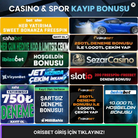
×
ORİSBET GİRİŞ İÇİN TIKLAYINIZ!