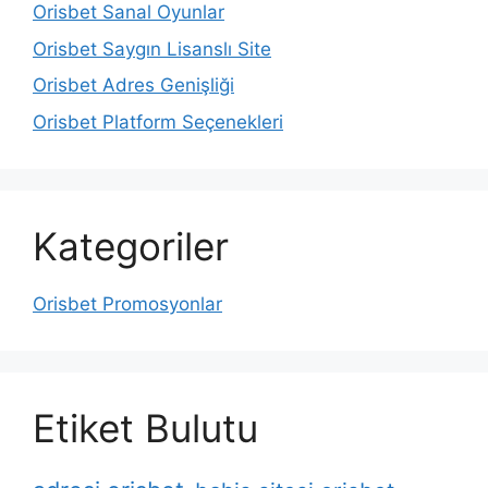
Orisbet Sanal Oyunlar
Orisbet Saygın Lisanslı Site
Orisbet Adres Genişliği
Orisbet Platform Seçenekleri
Kategoriler
Orisbet Promosyonlar
Etiket Bulutu