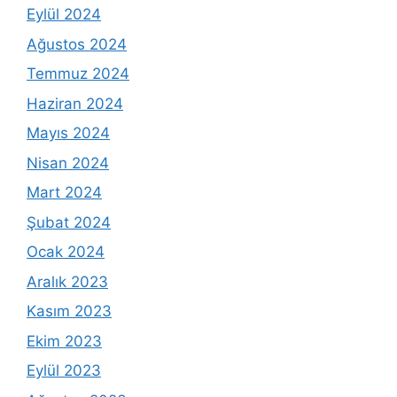
Eylül 2024
Ağustos 2024
Temmuz 2024
Haziran 2024
Mayıs 2024
Nisan 2024
Mart 2024
Şubat 2024
Ocak 2024
Aralık 2023
Kasım 2023
Ekim 2023
Eylül 2023