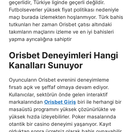
geçerlidir, Türkiye liginde geçerli değildir.
Futbolseverler yüksek fiyat politikası nedeniyle
maçı burada izlemekten hoşlanmıyor. Türk bahis
tutkunları her zaman Orisbet çatısı altındaki
takımların maçlarını izleme ve en iyi bahisleri
yapma ayrıcalığına sahiptir
Orisbet Deneyimleri Hangi
Kanalları Sunuyor
Oyuncuların Orisbet evrenini deneyimleme
fırsatı açık ve şeffaf olmaya devam ediyor.
Kullanıcılar, sektörün önde gelen interaktif
markalarından
Orisbet Giriş
biri ile herhangi bir
masaüstü programını yüksek çözünürlükte ve
yüksek hızda izleyebilirler. Poker masalarında
otantik bir casino deneyimi yaşanıyor. Kayıt
olduktan sonra ücretsiz olarak bahis oynayabilir