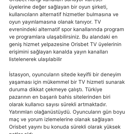
üyelerine değer sağlayan bir oyun şirketi,
kullanıcıların alternatif hizmetler bulmasına ve
oyun yayınlamasına olanak tanıyor. TV
evrenindeki alternatif spor kanallarında program
ve programlara ulaşabilirsiniz. Bu alandaki en
geniş hizmet yelpazesine Orisbet TV üyelerinin
erişimini sağlayan kanalda yayın kanalları
listelenerek ulaşılabilir
İstasyon, oyuncuların sitede keyifli bir deneyim
yaşaması için mükemmel bir TV hizmeti sunarak
duruma dikkat çekmeye çalıştı. Türkiye
pazarının en başarılı bahis sitelerinden biri
olarak kullanıcı sayısı sürekli artmaktadır.
Yatırımları olağanüstüydü. Oyuncuların gün boyu
maç ve yorum izlemelerine olanak sağlayan
Orisbet yayını bu konuda sürekli olarak yüksek