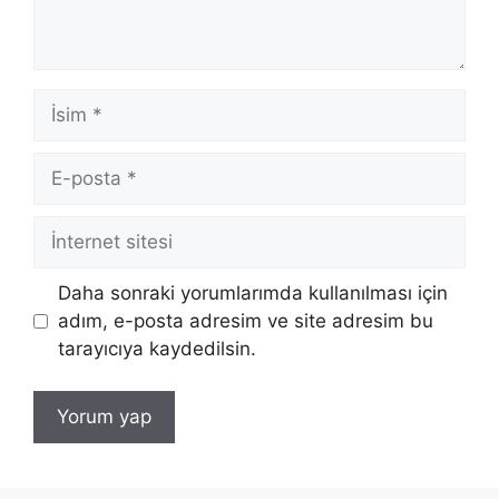
İsim
E-
posta
İnternet
sitesi
Daha sonraki yorumlarımda kullanılması için
adım, e-posta adresim ve site adresim bu
tarayıcıya kaydedilsin.