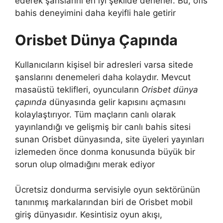
ederek şanslarını en iyi şekilde denerler. Bu, ofis
bahis deneyimini daha keyifli hale getirir
Orisbet Dünya Çapında
Kullanıcıların kişisel bir adresleri varsa sitede
şanslarını denemeleri daha kolaydır. Mevcut
masaüstü teklifleri, oyuncuların
Orisbet dünya
çapında
dünyasında gelir kapısını açmasını
kolaylaştırıyor. Tüm maçların canlı olarak
yayınlandığı ve gelişmiş bir canlı bahis sitesi
sunan Orisbet dünyasında, site üyeleri yayınları
izlemeden önce donma konusunda büyük bir
sorun olup olmadığını merak ediyor
Ücretsiz dondurma servisiyle oyun sektörünün
tanınmış markalarından biri de Orisbet mobil
giriş dünyasıdır. Kesintisiz oyun akışı,