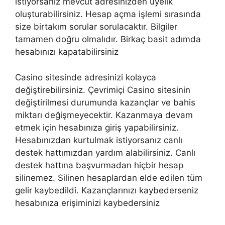
istiyorsanız mevcut adresinizden üyelik
oluşturabilirsiniz. Hesap açma işlemi sırasında
size birtakım sorular sorulacaktır. Bilgiler
tamamen doğru olmalıdır. Birkaç basit adımda
hesabınızı kapatabilirsiniz
Casino sitesinde adresinizi kolayca
değiştirebilirsiniz. Çevrimiçi Casino sitesinin
değiştirilmesi durumunda kazançlar ve bahis
miktarı değişmeyecektir. Kazanmaya devam
etmek için hesabınıza giriş yapabilirsiniz.
Hesabınızdan kurtulmak istiyorsanız canlı
destek hattımızdan yardım alabilirsiniz. Canlı
destek hattına başvurmadan hiçbir hesap
silinemez. Silinen hesaplardan elde edilen tüm
gelir kaybedildi. Kazançlarınızı kaybederseniz
hesabınıza erişiminizi kaybedersiniz