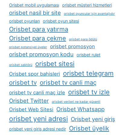
Orisbet mobil uygulaması
orisbet müşteri hizmetleri
orisbet nasil bir site
orisbet oyuncular i̇çin avantajlıdır
orisbet oyunları
orisbet oyun sitesi
Orisbet para yatırma
Orisbet para çekme
orisbet para ödülü
orisbet promosyon
orisbet potansiyel üyeler
orisbet promosyon kodu
orisbet rulet
orisbet sitesi
orisbet sektörü
orisbet telegram
Orisbet spor bahisleri
orisbet tv
orisbet tv canli maç
orisbet tv izle
orisbet tv canli maç izle
Orisbet Twitter
orisbet verileri ne kadar güvenli
Orisbet Whatsapp
Orisbet Web Sitesi
orisbet yeni adresi
Orisbet yeni giriş
Orisbet üyelik
orisbet yeni giriş adresi nedir