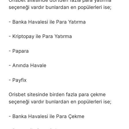
Orisbet sitesinde dörtden fazla para yatırma
seçeneği vardır bunlardan en popülerleri ise;
- Banka Havalesi ile Para Yatırma
- Kriptopay ile Para Yatırma
- Papara
- Anında Havale
- Payfix
Orisbet sitesinde birden fazla para çekme
seçeneği vardır bunlardan en popülerleri ise;
- Banka Havalesi ile Para Çekme