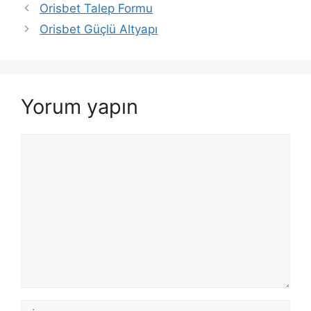
Orisbet Talep Formu
Orisbet Güçlü Altyapı
Yorum yapın
Yorum
İsim