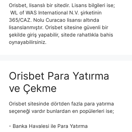
Orisbet, lisanslı bir sitedir. Lisans bilgileri ise;
WL of WAS International N.V. şirketinin
365/CAZ. Nolu Curacao lisansı altında
lisanslanmıştır. Orisbet sitesine güvenli bir
şekilde giriş yapabilir, sitede rahatlıkla bahis
oynayabilirsiniz.
Orisbet Para Yatırma
ve Çekme
Orisbet sitesinde dörtden fazla para yatırma
seçeneği vardır bunlardan en popülerleri ise;
- Banka Havalesi ile Para Yatırma