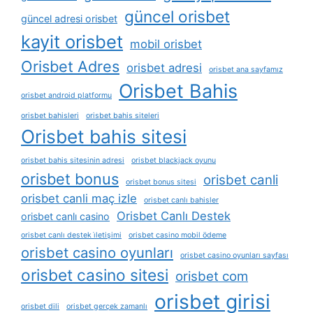
güncel orisbet
güncel adresi orisbet
kayit orisbet
mobil orisbet
Orisbet Adres
orisbet adresi
orisbet ana sayfamız
Orisbet Bahis
orisbet android platformu
orisbet bahisleri
orisbet bahis siteleri
Orisbet bahis sitesi
orisbet bahis sitesinin adresi
orisbet blackjack oyunu
orisbet bonus
orisbet canli
orisbet bonus sitesi
orisbet canli maç izle
orisbet canlı bahisler
Orisbet Canlı Destek
orisbet canlı casino
orisbet canlı destek i̇letişimi
orisbet casino mobil ödeme
orisbet casino oyunları
orisbet casino oyunları sayfası
orisbet casino sitesi
orisbet com
orisbet girisi
orisbet dili
orisbet gerçek zamanlı