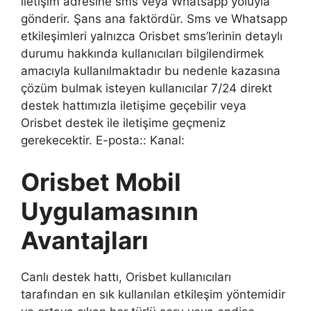
iletişim adresine sms veya Whatsapp yoluyla
gönderir. Şans ana faktördür. Sms ve Whatsapp
etkileşimleri yalnızca Orisbet sms’lerinin detaylı
durumu hakkında kullanıcıları bilgilendirmek
amacıyla kullanılmaktadır bu nedenle kazasına
çözüm bulmak isteyen kullanıcılar 7/24 direkt
destek hattımızla iletişime geçebilir veya
Orisbet destek ile iletişime geçmeniz
gerekecektir. E-posta:: Kanal:
Orisbet Mobil
Uygulamasının
Avantajları
Canlı destek hattı, Orisbet kullanıcıları
tarafından en sık kullanılan etkileşim yöntemidir