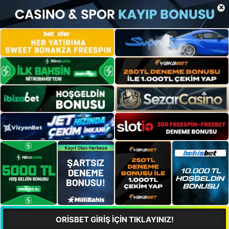
×
ORİSBET GİRİŞ İÇİN TIKLAYINIZ!