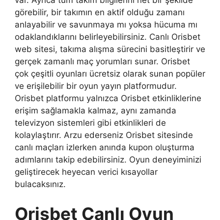
var. Ayrıca tüm takım bilgilerini net bir şekilde
görebilir, bir takımın en aktif olduğu zamanı
anlayabilir ve savunmaya mı yoksa hücuma mı
odaklandıklarını belirleyebilirsiniz. Canlı Orisbet
web sitesi, takıma alışma sürecini basitleştirir ve
gerçek zamanlı maç yorumları sunar. Orisbet
çok çeşitli oyunları ücretsiz olarak sunan popüler
ve erişilebilir bir oyun yayın platformudur.
Orisbet platformu yalnızca Orisbet etkinliklerine
erişim sağlamakla kalmaz, aynı zamanda
televizyon sistemleri gibi etkinlikleri de
kolaylaştırır. Arzu ederseniz Orisbet sitesinde
canlı maçları izlerken anında kupon oluşturma
adımlarını takip edebilirsiniz. Oyun deneyiminizi
geliştirecek heyecan verici kısayollar
bulacaksınız.
Orisbet Canlı Oyun