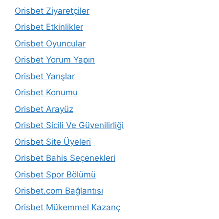
Orisbet Ziyaretçiler
Orisbet Etkinlikler
Orisbet Oyuncular
Orisbet Yorum Yapın
Orisbet Yarışlar
Orisbet Konumu
Orisbet Arayüz
Orisbet Sicili Ve Güvenilirliği
Orisbet Site Üyeleri
Orisbet Bahis Seçenekleri
Orisbet Spor Bölümü
Orisbet.com Bağlantısı
Orisbet Mükemmel Kazanç