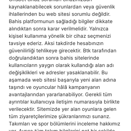
kaynaklanabilecek sorunlardan veya güvenlik
ihlallerinden bu web sitesi sorumlu değildir.
Bahis platformunun sağladığı bilgiler dikkate
alındıktan sonra karar verilmelidir. Yalnızca
kişisel kullanıma yönelik bir cihaz seçmenizi
tavsiye ederiz. Aksi takdirde hesabınızın
güvenilirliği tehlikeye girecektir. Btk tarafından
doğrulandıktan sonra bahis sitelerinde
kullanıcıların yaygın olarak kullandığı alan adı
değişiklikleri ve adresler yasaklanabilir. Bu
aşamada web sitesi başarıyla yeni alan adına
taşındı ve oyuncular hâlâ kampanyanın
avantajlarından yararlanabiliyor. Gerekli tüm
ayrıntılar kullanıcıya iletişim numarasıyla birlikte
verilecektir. Sitemizde yer alan oyunlara gelen
tüm ziyaretçilerimize şükranlarımızı sunarız.
Takımları ve spor bölümlerini inceleme hakkımız