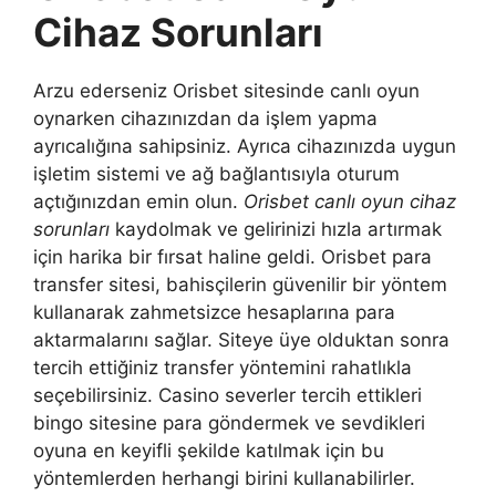
Cihaz Sorunları
Arzu ederseniz Orisbet sitesinde canlı oyun
oynarken cihazınızdan da işlem yapma
ayrıcalığına sahipsiniz. Ayrıca cihazınızda uygun
işletim sistemi ve ağ bağlantısıyla oturum
açtığınızdan emin olun.
Orisbet canlı oyun cihaz
sorunları
kaydolmak ve gelirinizi hızla artırmak
için harika bir fırsat haline geldi. Orisbet para
transfer sitesi, bahisçilerin güvenilir bir yöntem
kullanarak zahmetsizce hesaplarına para
aktarmalarını sağlar. Siteye üye olduktan sonra
tercih ettiğiniz transfer yöntemini rahatlıkla
seçebilirsiniz. Casino severler tercih ettikleri
bingo sitesine para göndermek ve sevdikleri
oyuna en keyifli şekilde katılmak için bu
yöntemlerden herhangi birini kullanabilirler.