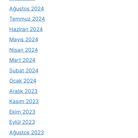
Ağustos 2024
Temmuz 2024
Haziran 2024
Mayıs 2024
Nisan 2024
Mart 2024
Şubat 2024
Ocak 2024
Aralık 2023
Kasım 2023
Ekim 2023
Eylül 2023
Ağustos 2023