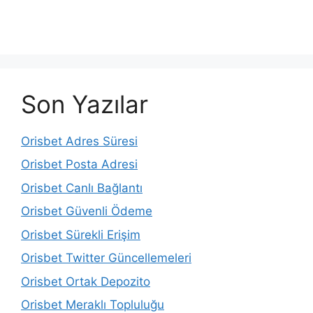
Son Yazılar
Orisbet Adres Süresi
Orisbet Posta Adresi
Orisbet Canlı Bağlantı
Orisbet Güvenli Ödeme
Orisbet Sürekli Erişim
Orisbet Twitter Güncellemeleri
Orisbet Ortak Depozito
Orisbet Meraklı Topluluğu