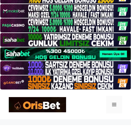
İçeriğe
atla
Menü