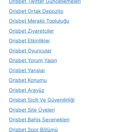
Orisbet Twitter Güncellemeleri
Orisbet Ortak Depozito
Orisbet Meraklı Topluluğu
Orisbet Ziyaretçiler
Orisbet Etkinlikler
Orisbet Oyuncular
Orisbet Yorum Yapın
Orisbet Yarışlar
Orisbet Konumu
Orisbet Arayüz
Orisbet Sicili Ve Güvenilirliği
Orisbet Site Üyeleri
Orisbet Bahis Seçenekleri
Orisbet Spor Bölümü