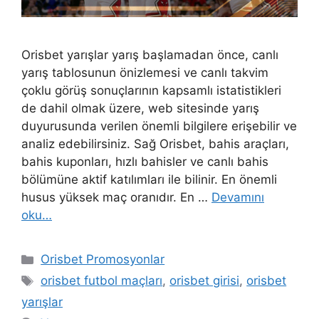
Orisbet yarışlar yarış başlamadan önce, canlı
yarış tablosunun önizlemesi ve canlı takvim
çoklu görüş sonuçlarının kapsamlı istatistikleri
de dahil olmak üzere, web sitesinde yarış
duyurusunda verilen önemli bilgilere erişebilir ve
analiz edebilirsiniz. Sağ Orisbet, bahis araçları,
bahis kuponları, hızlı bahisler ve canlı bahis
bölümüne aktif katılımları ile bilinir. En önemli
husus yüksek maç oranıdır. En …
Devamını
oku…
Kategoriler
Orisbet Promosyonlar
Etiketler
orisbet futbol maçları
,
orisbet girisi
,
orisbet
yarışlar