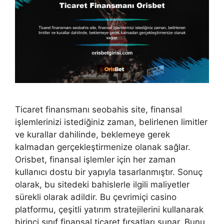
Ticaret finansmanı seobahis site, finansal
işlemlerinizi istediğiniz zaman, belirlenen limitler
ve kurallar dahilinde, beklemeye gerek
kalmadan gerçekleştirmenize olanak sağlar.
Orisbet, finansal işlemler için her zaman
kullanıcı dostu bir yapıyla tasarlanmıştır. Sonuç
olarak, bu sitedeki bahislerle ilgili maliyetler
sürekli olarak adildir. Bu çevrimiçi casino
platformu, çeşitli yatırım stratejilerini kullanarak
birinci sınıf finansal ticaret fırsatları sunar. Bunu