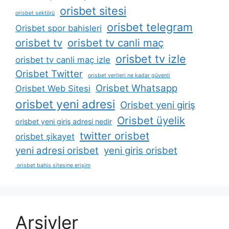
orisbet sitesi
orisbet sektörü
orisbet telegram
Orisbet spor bahisleri
orisbet tv
orisbet tv canli maç
orisbet tv izle
orisbet tv canli maç izle
Orisbet Twitter
orisbet verileri ne kadar güvenli
Orisbet Whatsapp
Orisbet Web Sitesi
orisbet yeni adresi
Orisbet yeni giriş
Orisbet üyelik
orisbet yeni giriş adresi nedir
twitter orisbet
orisbet şikayet
yeni adresi orisbet
yeni giris orisbet
orisbet bahis sitesine erişim
Arşivler