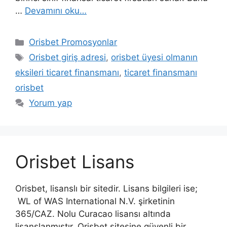
…
Devamını oku…
Kategoriler
Orisbet Promosyonlar
Etiketler
Orisbet giriş adresi
,
orisbet üyesi olmanın
eksileri ticaret finansmanı
,
ticaret finansmanı
orisbet
Yorum yap
Orisbet Lisans
Orisbet, lisanslı bir sitedir. Lisans bilgileri ise;
WL of WAS International N.V. şirketinin
365/CAZ. Nolu Curacao lisansı altında
lisanslanmıştır. Orisbet sitesine güvenli bir