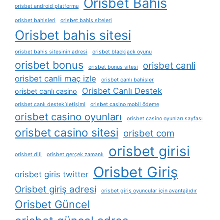
Orisbet Bahis
orisbet android platformu
orisbet bahisleri
orisbet bahis siteleri
Orisbet bahis sitesi
orisbet bahis sitesinin adresi
orisbet blackjack oyunu
orisbet bonus
orisbet canli
orisbet bonus sitesi
orisbet canli maç izle
orisbet canlı bahisler
Orisbet Canlı Destek
orisbet canlı casino
orisbet canlı destek i̇letişimi
orisbet casino mobil ödeme
orisbet casino oyunları
orisbet casino oyunları sayfası
orisbet casino sitesi
orisbet com
orisbet girisi
orisbet dili
orisbet gerçek zamanlı
Orisbet Giriş
orisbet giris twitter
Orisbet giriş adresi
orisbet giriş oyuncular için avantajlıdır
Orisbet Güncel