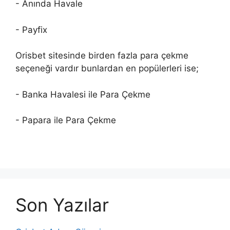
- Anında Havale
- Payfix
Orisbet sitesinde birden fazla para çekme
seçeneği vardır bunlardan en popülerleri ise;
- Banka Havalesi ile Para Çekme
- Papara ile Para Çekme
Son Yazılar