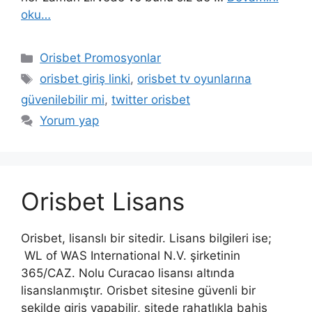
oku…
Kategoriler
Orisbet Promosyonlar
Etiketler
orisbet giriş linki
,
orisbet tv oyunlarına
güvenilebilir mi
,
twitter orisbet
Yorum yap
Orisbet Lisans
Orisbet, lisanslı bir sitedir. Lisans bilgileri ise;
WL of WAS International N.V. şirketinin
365/CAZ. Nolu Curacao lisansı altında
lisanslanmıştır. Orisbet sitesine güvenli bir
şekilde giriş yapabilir, sitede rahatlıkla bahis