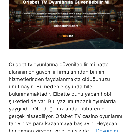
Orisbet tv oyunlarına güvenilebilir mi hatta
alanının en güvenilir firmalarından birinin
hizmetlerinden faydalanmakta olduğunuzu
unutmayın. Bu nedenle oyunda hile
bulunmamaktadır. Elbette bunu yapan hobi
şirketleri de var. Bu, yazılım tabanlı oyunlarda
yaygındır. Oturduğunuz andan itibaren bu
gerçek hissediliyor. Orisbet TV casino oyunlarını
tanıyın ve para kazanmaya başlayın. Heyecan
her zaman zirvede ve bunu siz de …
Devamını