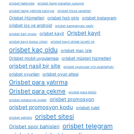
orisbet hakkında
orisbet hangi kanalları sunuyor
orisbet hangi şehirde katılıyor
orisbet hisse senetleri
Orisbet Hizmetleri
orisbet hızlı giriş
orisbet instagram
orisbet ios ve android
orisbet kampanyası nedir
Orisbet kayıt
orisbet kayit
orisbet kart oyunu
orisbet kayıt bonus sitesi
orisbet kayıt olmak ücretli mi
orisbet kaç oldu
orisbet maç izle
Orisbet mobil uygulaması
orisbet müşteri hizmetleri
orisbet nasil bir site
orisbet oyuncular i̇çin avantajlıdır
orisbet oyunları
orisbet oyun sitesi
Orisbet para yatırma
Orisbet para çekme
orisbet para ödülü
orisbet promosyon
orisbet potansiyel üyeler
orisbet promosyon kodu
orisbet rulet
orisbet sitesi
orisbet sektörü
orisbet telegram
Orisbet spor bahisleri