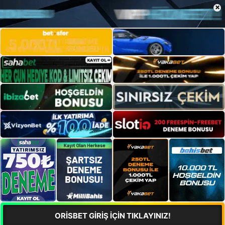
×
ORİSBET GİRİŞ İÇİN TIKLAYINIZ!