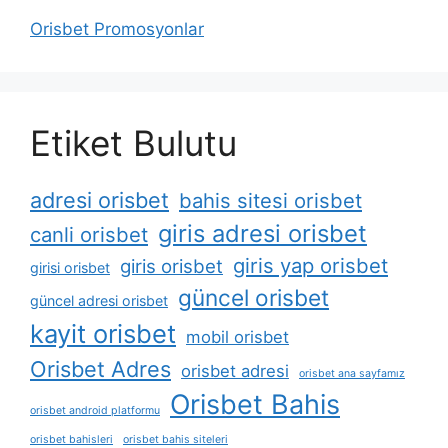
Orisbet Promosyonlar
Etiket Bulutu
adresi orisbet
bahis sitesi orisbet
giris adresi orisbet
canli orisbet
giris yap orisbet
giris orisbet
girisi orisbet
güncel orisbet
güncel adresi orisbet
kayit orisbet
mobil orisbet
Orisbet Adres
orisbet adresi
orisbet ana sayfamız
Orisbet Bahis
orisbet android platformu
orisbet bahisleri
orisbet bahis siteleri