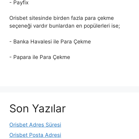
- Payfix
Orisbet sitesinde birden fazla para çekme
seçeneği vardır bunlardan en popülerleri ise;
- Banka Havalesi ile Para Çekme
- Papara ile Para Çekme
Son Yazılar
Orisbet Adres Süresi
Orisbet Posta Adresi