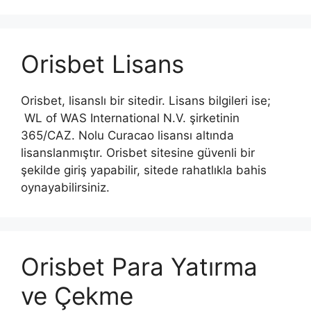
Orisbet Lisans
Orisbet, lisanslı bir sitedir. Lisans bilgileri ise;
WL of WAS International N.V. şirketinin
365/CAZ. Nolu Curacao lisansı altında
lisanslanmıştır. Orisbet sitesine güvenli bir
şekilde giriş yapabilir, sitede rahatlıkla bahis
oynayabilirsiniz.
Orisbet Para Yatırma
ve Çekme