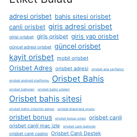
adresi orisbet
bahis sitesi orisbet
giris adresi orisbet
canli orisbet
giris yap orisbet
giris orisbet
girisi orisbet
güncel orisbet
güncel adresi orisbet
kayit orisbet
mobil orisbet
Orisbet Adres
orisbet adresi
orisbet ana sayfamız
Orisbet Bahis
orisbet android platformu
orisbet bahisleri
orisbet bahis siteleri
Orisbet bahis sitesi
orisbet bahis sitesinin adresi
orisbet blackjack oyunu
orisbet bonus
orisbet canli
orisbet bonus sitesi
orisbet canli maç izle
orisbet canlı bahisler
Orisbet Canlı Destek
orisbet canlı casino