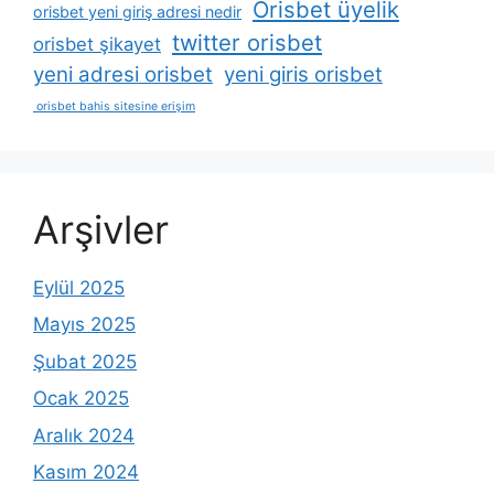
Orisbet üyelik
orisbet yeni giriş adresi nedir
twitter orisbet
orisbet şikayet
yeni adresi orisbet
yeni giris orisbet
orisbet bahis sitesine erişim
Arşivler
Eylül 2025
Mayıs 2025
Şubat 2025
Ocak 2025
Aralık 2024
Kasım 2024