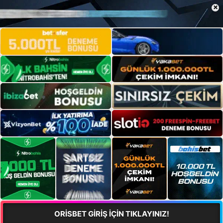
×
ORİSBET GİRİŞ İÇİN TIKLAYINIZ!