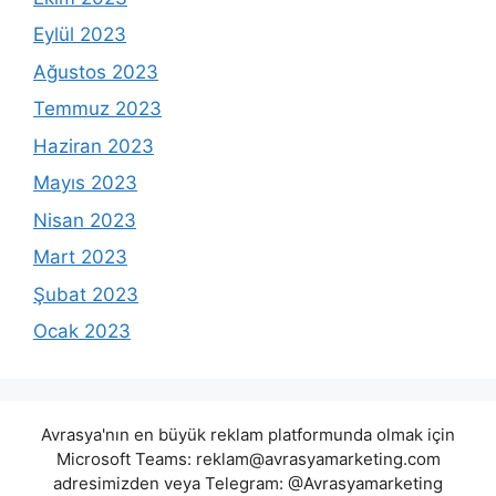
Eylül 2023
Ağustos 2023
Temmuz 2023
Haziran 2023
Mayıs 2023
Nisan 2023
Mart 2023
Şubat 2023
Ocak 2023
Avrasya'nın en büyük reklam platformunda olmak için
Microsoft Teams:
reklam@avrasyamarketing.com
adresimizden veya Telegram: @Avrasyamarketing