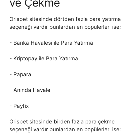
ve Çekme
Orisbet sitesinde dörtden fazla para yatırma
seçeneği vardır bunlardan en popülerleri ise;
- Banka Havalesi ile Para Yatırma
- Kriptopay ile Para Yatırma
- Papara
- Anında Havale
- Payfix
Orisbet sitesinde birden fazla para çekme
seçeneği vardır bunlardan en popülerleri ise;