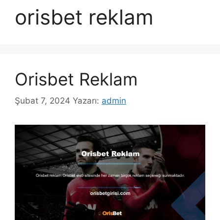
orisbet reklam
Orisbet Reklam
Şubat 7, 2024
Yazarı:
admin