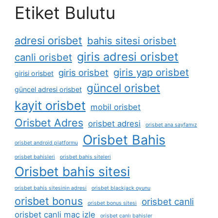
Etiket Bulutu
adresi orisbet
bahis sitesi orisbet
giris adresi orisbet
canli orisbet
giris yap orisbet
giris orisbet
girisi orisbet
güncel orisbet
güncel adresi orisbet
kayit orisbet
mobil orisbet
Orisbet Adres
orisbet adresi
orisbet ana sayfamız
Orisbet Bahis
orisbet android platformu
orisbet bahisleri
orisbet bahis siteleri
Orisbet bahis sitesi
orisbet bahis sitesinin adresi
orisbet blackjack oyunu
orisbet bonus
orisbet canli
orisbet bonus sitesi
orisbet canli maç izle
orisbet canlı bahisler