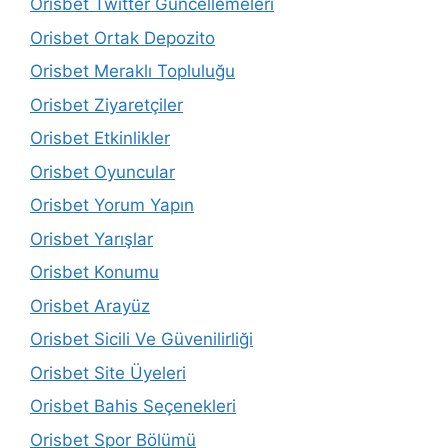
Orisbet Twitter Güncellemeleri
Orisbet Ortak Depozito
Orisbet Meraklı Topluluğu
Orisbet Ziyaretçiler
Orisbet Etkinlikler
Orisbet Oyuncular
Orisbet Yorum Yapın
Orisbet Yarışlar
Orisbet Konumu
Orisbet Arayüz
Orisbet Sicili Ve Güvenilirliği
Orisbet Site Üyeleri
Orisbet Bahis Seçenekleri
Orisbet Spor Bölümü