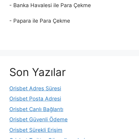
- Banka Havalesi ile Para Çekme
- Papara ile Para Çekme
Son Yazılar
Orisbet Adres Süresi
Orisbet Posta Adresi
Orisbet Canlı Bağlantı
Orisbet Güvenli Ödeme
Orisbet Sürekli Erişim