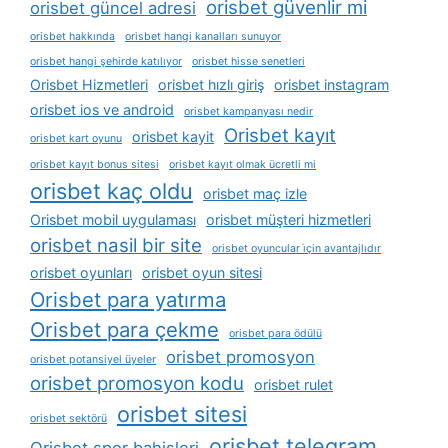
orisbet güvenlir mi
orisbet güncel adresi
orisbet hakkında
orisbet hangi kanalları sunuyor
orisbet hangi şehirde katılıyor
orisbet hisse senetleri
Orisbet Hizmetleri
orisbet hızlı giriş
orisbet instagram
orisbet ios ve android
orisbet kampanyası nedir
Orisbet kayıt
orisbet kayit
orisbet kart oyunu
orisbet kayıt bonus sitesi
orisbet kayıt olmak ücretli mi
orisbet kaç oldu
orisbet maç izle
Orisbet mobil uygulaması
orisbet müşteri hizmetleri
orisbet nasil bir site
orisbet oyuncular i̇çin avantajlıdır
orisbet oyunları
orisbet oyun sitesi
Orisbet para yatırma
Orisbet para çekme
orisbet para ödülü
orisbet promosyon
orisbet potansiyel üyeler
orisbet promosyon kodu
orisbet rulet
orisbet sitesi
orisbet sektörü
orisbet telegram
Orisbet spor bahisleri