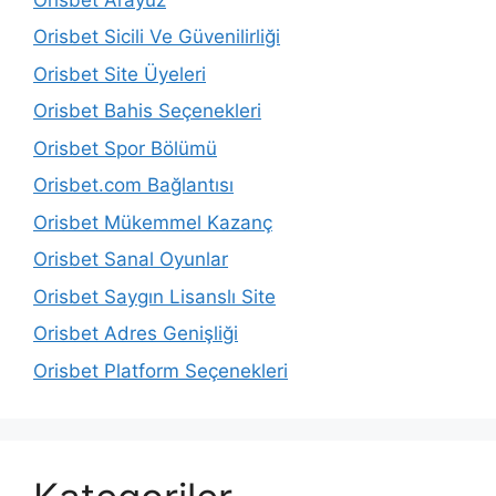
Orisbet Sicili Ve Güvenilirliği
Orisbet Site Üyeleri
Orisbet Bahis Seçenekleri
Orisbet Spor Bölümü
Orisbet.com Bağlantısı
Orisbet Mükemmel Kazanç
Orisbet Sanal Oyunlar
Orisbet Saygın Lisanslı Site
Orisbet Adres Genişliği
Orisbet Platform Seçenekleri