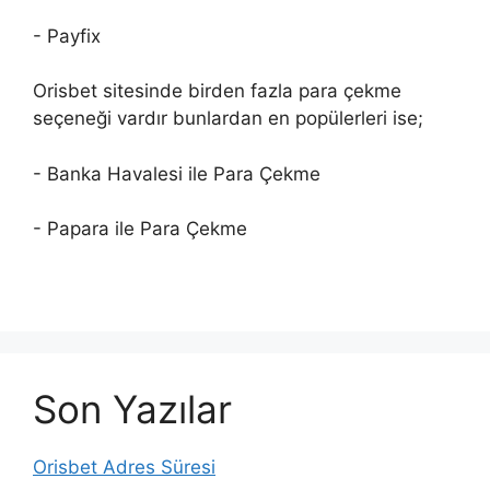
- Payfix
Orisbet sitesinde birden fazla para çekme
seçeneği vardır bunlardan en popülerleri ise;
- Banka Havalesi ile Para Çekme
- Papara ile Para Çekme
Son Yazılar
Orisbet Adres Süresi