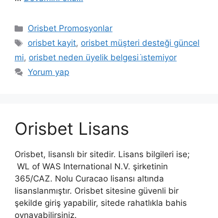
Kategoriler
Orisbet Promosyonlar
Etiketler
orisbet kayit
,
orisbet müşteri desteği güncel
mi
,
orisbet neden üyelik belgesi i̇stemiyor
Yorum yap
Orisbet Lisans
Orisbet, lisanslı bir sitedir. Lisans bilgileri ise;
WL of WAS International N.V. şirketinin
365/CAZ. Nolu Curacao lisansı altında
lisanslanmıştır. Orisbet sitesine güvenli bir
şekilde giriş yapabilir, sitede rahatlıkla bahis
oynayabilirsiniz.