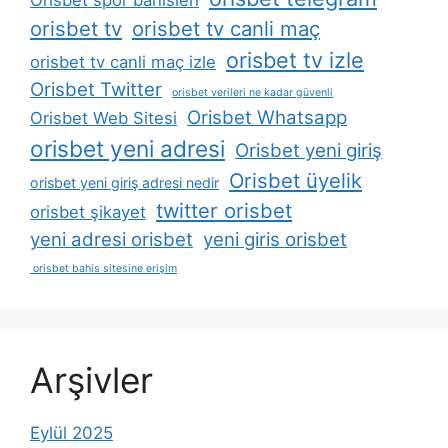
orisbet tv
orisbet tv canli maç
orisbet tv izle
orisbet tv canli maç izle
Orisbet Twitter
orisbet verileri ne kadar güvenli
Orisbet Whatsapp
Orisbet Web Sitesi
orisbet yeni adresi
Orisbet yeni giriş
Orisbet üyelik
orisbet yeni giriş adresi nedir
twitter orisbet
orisbet şikayet
yeni adresi orisbet
yeni giris orisbet
orisbet bahis sitesine erişim
Arşivler
Eylül 2025