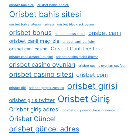
orisbet bahisleri
orisbet bahis siteleri
Orisbet bahis sitesi
orisbet bahis sitesinin adresi
orisbet blackjack oyunu
orisbet bonus
orisbet canli
orisbet bonus sitesi
orisbet canli maç izle
orisbet canlı bahisler
Orisbet Canlı Destek
orisbet canlı casino
orisbet canlı destek i̇letişimi
orisbet casino mobil ödeme
orisbet casino oyunları
orisbet casino oyunları sayfası
orisbet casino sitesi
orisbet com
orisbet girisi
orisbet dili
orisbet gerçek zamanlı
Orisbet Giriş
orisbet giris twitter
Orisbet giriş adresi
orisbet giriş oyuncular için avantajlıdır
Orisbet Güncel
orisbet güncel adres