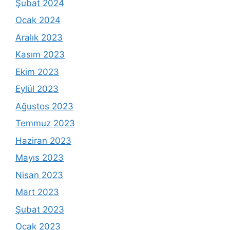
Şubat 2024
Ocak 2024
Aralık 2023
Kasım 2023
Ekim 2023
Eylül 2023
Ağustos 2023
Temmuz 2023
Haziran 2023
Mayıs 2023
Nisan 2023
Mart 2023
Şubat 2023
Ocak 2023