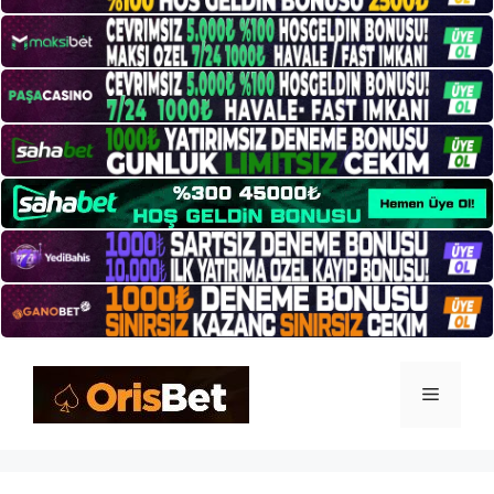
İçeriğe
atla
Menü