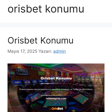
orisbet konumu
Orisbet Konumu
Mayıs 17, 2025
Yazarı:
admin