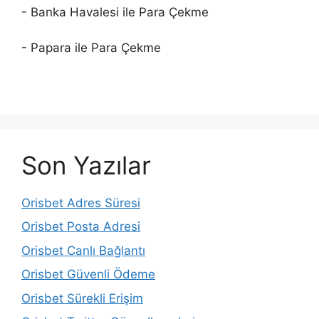
- Banka Havalesi ile Para Çekme
- Papara ile Para Çekme
Son Yazılar
Orisbet Adres Süresi
Orisbet Posta Adresi
Orisbet Canlı Bağlantı
Orisbet Güvenli Ödeme
Orisbet Sürekli Erişim