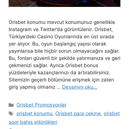
Orisbet konumu mevcut konumunuz genellikle
Instagram ve Twitter’da görüntülenir. Orisbet,
Türkiye’deki Casino Oyunlarında en üst sırada
yer alıyor. Bu, oyun başlangıç ​​yapısı olarak
yayınlansa bile hiçbir sorun olmayacağını sağlar.
Bu, fonları güvenli bir şekilde yatırmanıza ve geri
çekmenizi sağlar. Ayrıca Orisbet bonus
yüzdeleriyle kazançlarınızı da artırabilirsiniz.
Sitemizin geçerli bölümüne erişmek için zaten
giriş yapmış olmanız …
Devamını oku…
Kategoriler
Orisbet Promosyonlar
Etiketler
orisbet konumu
,
Orisbet para çekme
,
orisbet
spor bahis etkinlikleri