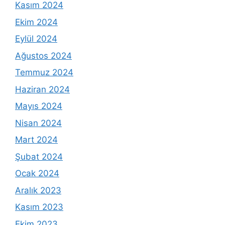
Kasım 2024
Ekim 2024
Eylül 2024
Ağustos 2024
Temmuz 2024
Haziran 2024
Mayıs 2024
Nisan 2024
Mart 2024
Şubat 2024
Ocak 2024
Aralık 2023
Kasım 2023
Ekim 2023