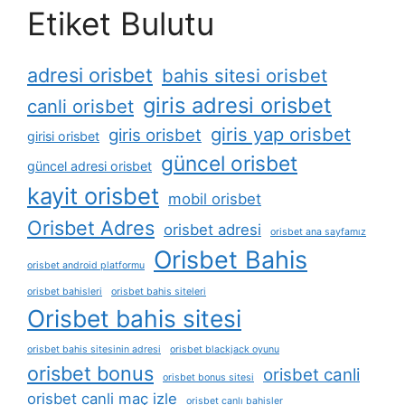
Etiket Bulutu
adresi orisbet
bahis sitesi orisbet
giris adresi orisbet
canli orisbet
giris yap orisbet
giris orisbet
girisi orisbet
güncel orisbet
güncel adresi orisbet
kayit orisbet
mobil orisbet
Orisbet Adres
orisbet adresi
orisbet ana sayfamız
Orisbet Bahis
orisbet android platformu
orisbet bahisleri
orisbet bahis siteleri
Orisbet bahis sitesi
orisbet bahis sitesinin adresi
orisbet blackjack oyunu
orisbet bonus
orisbet canli
orisbet bonus sitesi
orisbet canli maç izle
orisbet canlı bahisler