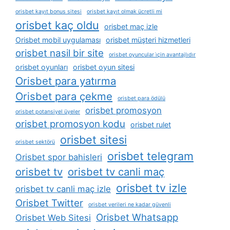
orisbet kayıt bonus sitesi
orisbet kayıt olmak ücretli mi
orisbet kaç oldu
orisbet maç izle
Orisbet mobil uygulaması
orisbet müşteri hizmetleri
orisbet nasil bir site
orisbet oyuncular i̇çin avantajlıdır
orisbet oyunları
orisbet oyun sitesi
Orisbet para yatırma
Orisbet para çekme
orisbet para ödülü
orisbet promosyon
orisbet potansiyel üyeler
orisbet promosyon kodu
orisbet rulet
orisbet sitesi
orisbet sektörü
orisbet telegram
Orisbet spor bahisleri
orisbet tv
orisbet tv canli maç
orisbet tv izle
orisbet tv canli maç izle
Orisbet Twitter
orisbet verileri ne kadar güvenli
Orisbet Whatsapp
Orisbet Web Sitesi