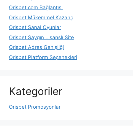
Orisbet.com Bağlantısı
Orisbet Mükemmel Kazanç
Orisbet Sanal Oyunlar
Orisbet Saygın Lisanslı Site
Orisbet Adres Genişliği
Orisbet Platform Seçenekleri
Kategoriler
Orisbet Promosyonlar