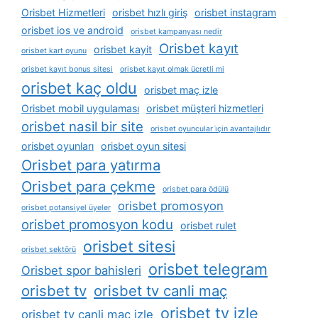
Orisbet Hizmetleri
orisbet hızlı giriş
orisbet instagram
orisbet ios ve android
orisbet kampanyası nedir
Orisbet kayıt
orisbet kayit
orisbet kart oyunu
orisbet kayıt bonus sitesi
orisbet kayıt olmak ücretli mi
orisbet kaç oldu
orisbet maç izle
Orisbet mobil uygulaması
orisbet müşteri hizmetleri
orisbet nasil bir site
orisbet oyuncular i̇çin avantajlıdır
orisbet oyunları
orisbet oyun sitesi
Orisbet para yatırma
Orisbet para çekme
orisbet para ödülü
orisbet promosyon
orisbet potansiyel üyeler
orisbet promosyon kodu
orisbet rulet
orisbet sitesi
orisbet sektörü
orisbet telegram
Orisbet spor bahisleri
orisbet tv
orisbet tv canli maç
orisbet tv izle
orisbet tv canli maç izle