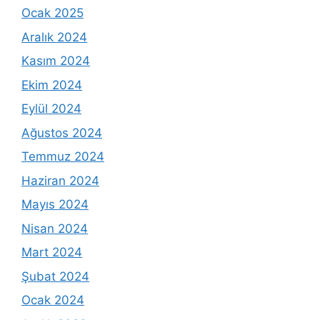
Ocak 2025
Aralık 2024
Kasım 2024
Ekim 2024
Eylül 2024
Ağustos 2024
Temmuz 2024
Haziran 2024
Mayıs 2024
Nisan 2024
Mart 2024
Şubat 2024
Ocak 2024