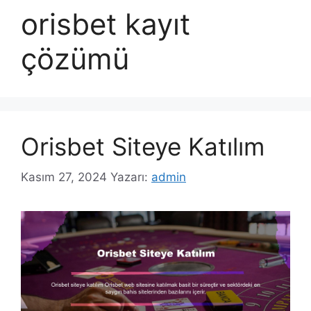
orisbet kayıt
çözümü
Orisbet Siteye Katılım
Kasım 27, 2024
Yazarı:
admin