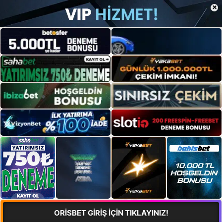
×
ORİSBET GİRİŞ İÇİN TIKLAYINIZ!