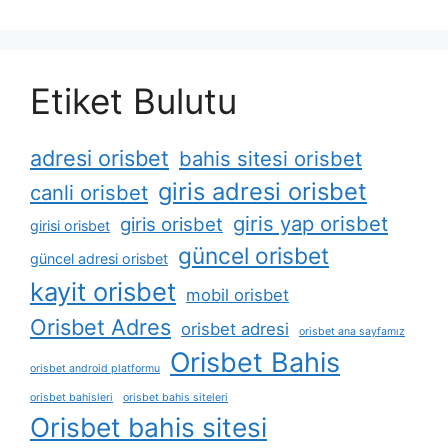
Etiket Bulutu
adresi orisbet
bahis sitesi orisbet
giris adresi orisbet
canli orisbet
giris yap orisbet
giris orisbet
girisi orisbet
güncel orisbet
güncel adresi orisbet
kayit orisbet
mobil orisbet
Orisbet Adres
orisbet adresi
orisbet ana sayfamız
Orisbet Bahis
orisbet android platformu
orisbet bahisleri
orisbet bahis siteleri
Orisbet bahis sitesi