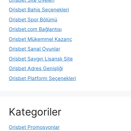
Orisbet Bahis Seçenekleri
Orisbet Spor Bölümü
Orisbet.com Bağlantısı
Orisbet Mükemmel Kazanç
Orisbet Sanal Oyunlar
Orisbet Saygın Lisanslı Site
Orisbet Adres Genişliği
Orisbet Platform Seçenekleri
Kategoriler
Orisbet Promosyonlar