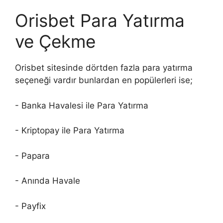
Orisbet Para Yatırma
ve Çekme
Orisbet sitesinde dörtden fazla para yatırma
seçeneği vardır bunlardan en popülerleri ise;
- Banka Havalesi ile Para Yatırma
- Kriptopay ile Para Yatırma
- Papara
- Anında Havale
- Payfix