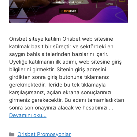
Orisbet siteye katılım Orisbet web sitesine
katılmak basit bir süreçtir ve sektördeki en
saygın bahis sitelerinden bazılarını içerir.
Üyeliğe katılmanın ilk adımı, web sitesine giriş
bilgilerini girmektir. Sitenin giriş adresini
girdikten sonra giriş butonuna tıklamanız
gerekmektedir. İleride bu tek tıklamayla
karşılaşırsanız, açılan ekrana sonuçlarınızı
girmeniz gerekecektir. Bu adımı tamamladıktan
sonra son onayınızı alacak ve hesabınızı …
Devamını oku…
Kategoriler
Orisbet Promosyonlar