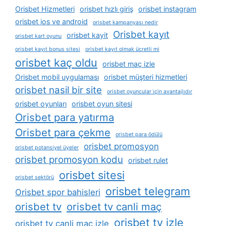
Orisbet Hizmetleri
orisbet hızlı giriş
orisbet instagram
orisbet ios ve android
orisbet kampanyası nedir
Orisbet kayıt
orisbet kayit
orisbet kart oyunu
orisbet kayıt bonus sitesi
orisbet kayıt olmak ücretli mi
orisbet kaç oldu
orisbet maç izle
Orisbet mobil uygulaması
orisbet müşteri hizmetleri
orisbet nasil bir site
orisbet oyuncular i̇çin avantajlıdır
orisbet oyunları
orisbet oyun sitesi
Orisbet para yatırma
Orisbet para çekme
orisbet para ödülü
orisbet promosyon
orisbet potansiyel üyeler
orisbet promosyon kodu
orisbet rulet
orisbet sitesi
orisbet sektörü
orisbet telegram
Orisbet spor bahisleri
orisbet tv
orisbet tv canli maç
orisbet tv izle
orisbet tv canli maç izle