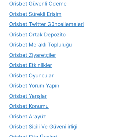
Orisbet Güvenli Ödeme
Orisbet Sürekli Erişim
Orisbet Twitter Güncellemeleri
Orisbet Ortak Depozito
Orisbet Meraklı Topluluğu
Orisbet Ziyaretçiler
Orisbet Etkinlikler
Orisbet Oyuncular
Orisbet Yorum Yapın
Orisbet Yarışlar
Orisbet Konumu
Orisbet Arayüz
Orisbet Sicili Ve Güvenilirliği
Orisbet Site Üyeleri