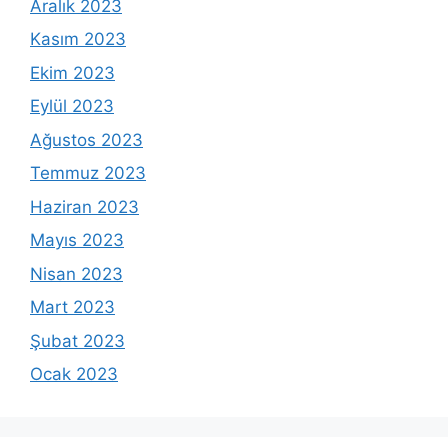
Aralık 2023
Kasım 2023
Ekim 2023
Eylül 2023
Ağustos 2023
Temmuz 2023
Haziran 2023
Mayıs 2023
Nisan 2023
Mart 2023
Şubat 2023
Ocak 2023