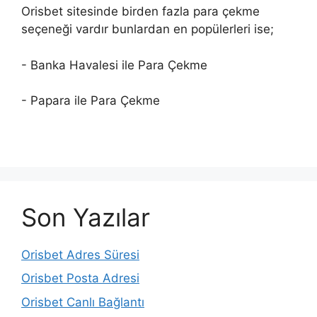
Orisbet sitesinde birden fazla para çekme
seçeneği vardır bunlardan en popülerleri ise;
- Banka Havalesi ile Para Çekme
- Papara ile Para Çekme
Son Yazılar
Orisbet Adres Süresi
Orisbet Posta Adresi
Orisbet Canlı Bağlantı