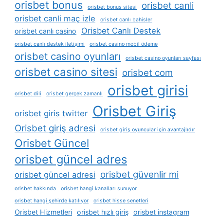
orisbet bonus
orisbet canli
orisbet bonus sitesi
orisbet canli maç izle
orisbet canlı bahisler
Orisbet Canlı Destek
orisbet canlı casino
orisbet canlı destek i̇letişimi
orisbet casino mobil ödeme
orisbet casino oyunları
orisbet casino oyunları sayfası
orisbet casino sitesi
orisbet com
orisbet girisi
orisbet dili
orisbet gerçek zamanlı
Orisbet Giriş
orisbet giris twitter
Orisbet giriş adresi
orisbet giriş oyuncular için avantajlıdır
Orisbet Güncel
orisbet güncel adres
orisbet güvenlir mi
orisbet güncel adresi
orisbet hakkında
orisbet hangi kanalları sunuyor
orisbet hangi şehirde katılıyor
orisbet hisse senetleri
Orisbet Hizmetleri
orisbet hızlı giriş
orisbet instagram