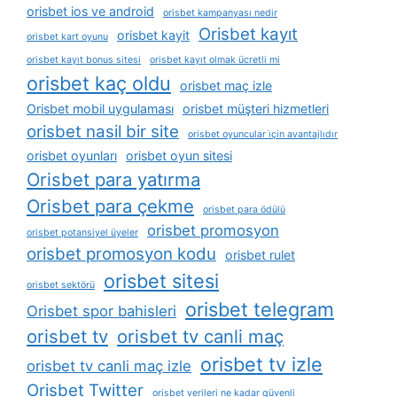
orisbet ios ve android
orisbet kampanyası nedir
Orisbet kayıt
orisbet kayit
orisbet kart oyunu
orisbet kayıt bonus sitesi
orisbet kayıt olmak ücretli mi
orisbet kaç oldu
orisbet maç izle
Orisbet mobil uygulaması
orisbet müşteri hizmetleri
orisbet nasil bir site
orisbet oyuncular i̇çin avantajlıdır
orisbet oyunları
orisbet oyun sitesi
Orisbet para yatırma
Orisbet para çekme
orisbet para ödülü
orisbet promosyon
orisbet potansiyel üyeler
orisbet promosyon kodu
orisbet rulet
orisbet sitesi
orisbet sektörü
orisbet telegram
Orisbet spor bahisleri
orisbet tv
orisbet tv canli maç
orisbet tv izle
orisbet tv canli maç izle
Orisbet Twitter
orisbet verileri ne kadar güvenli