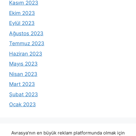
Kasım 2023
Ekim 2023
Eylül 2023
Ağustos 2023
Temmuz 2023
Haziran 2023
Mayıs 2023
Nisan 2023
Mart 2023
Şubat 2023
Ocak 2023
Avrasya'nın en büyük reklam platformunda olmak için