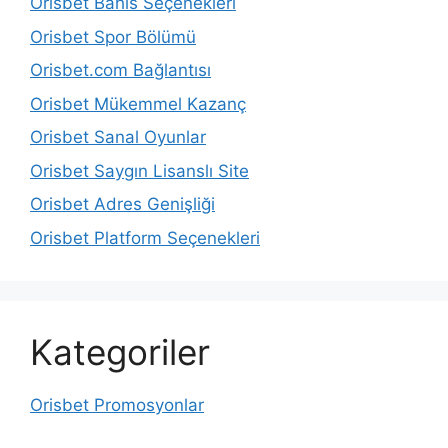
Orisbet Bahis Seçenekleri
Orisbet Spor Bölümü
Orisbet.com Bağlantısı
Orisbet Mükemmel Kazanç
Orisbet Sanal Oyunlar
Orisbet Saygın Lisanslı Site
Orisbet Adres Genişliği
Orisbet Platform Seçenekleri
Kategoriler
Orisbet Promosyonlar