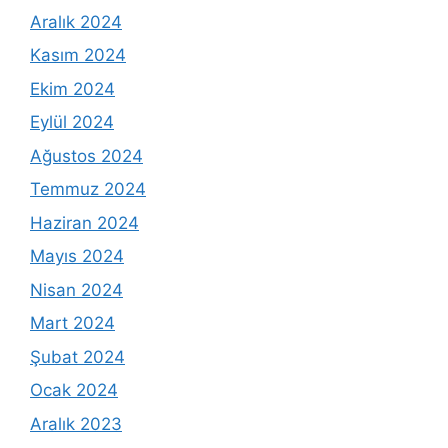
Aralık 2024
Kasım 2024
Ekim 2024
Eylül 2024
Ağustos 2024
Temmuz 2024
Haziran 2024
Mayıs 2024
Nisan 2024
Mart 2024
Şubat 2024
Ocak 2024
Aralık 2023