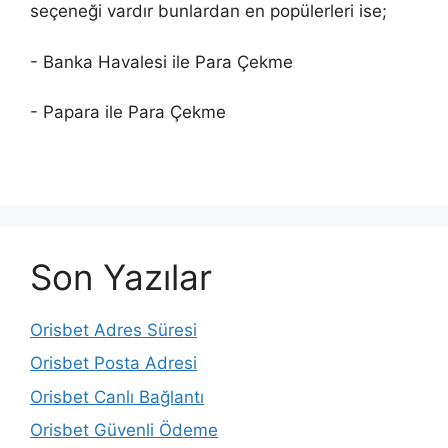
seçeneği vardır bunlardan en popülerleri ise;
- Banka Havalesi ile Para Çekme
- Papara ile Para Çekme
Son Yazılar
Orisbet Adres Süresi
Orisbet Posta Adresi
Orisbet Canlı Bağlantı
Orisbet Güvenli Ödeme