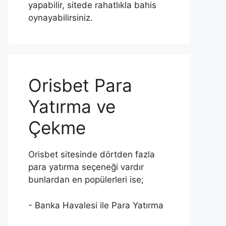
yapabilir, sitede rahatlıkla bahis
oynayabilirsiniz.
Orisbet Para
Yatırma ve
Çekme
Orisbet sitesinde dörtden fazla
para yatırma seçeneği vardır
bunlardan en popülerleri ise;
- Banka Havalesi ile Para Yatırma