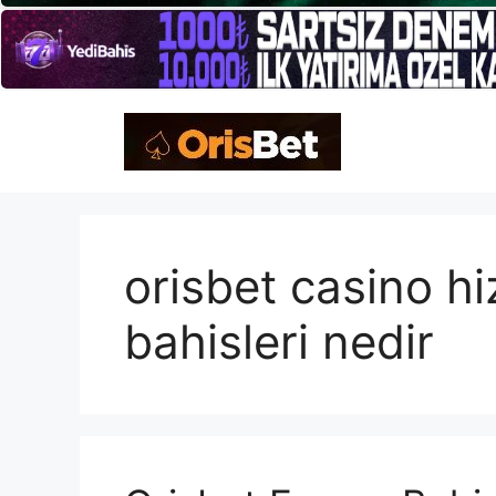
İçeriğe
atla
orisbet casino hi
bahisleri nedir