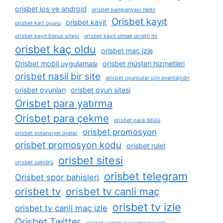
orisbet ios ve android
orisbet kampanyası nedir
Orisbet kayıt
orisbet kayit
orisbet kart oyunu
orisbet kayıt bonus sitesi
orisbet kayıt olmak ücretli mi
orisbet kaç oldu
orisbet maç izle
Orisbet mobil uygulaması
orisbet müşteri hizmetleri
orisbet nasil bir site
orisbet oyuncular i̇çin avantajlıdır
orisbet oyunları
orisbet oyun sitesi
Orisbet para yatırma
Orisbet para çekme
orisbet para ödülü
orisbet promosyon
orisbet potansiyel üyeler
orisbet promosyon kodu
orisbet rulet
orisbet sitesi
orisbet sektörü
orisbet telegram
Orisbet spor bahisleri
orisbet tv
orisbet tv canli maç
orisbet tv izle
orisbet tv canli maç izle
Orisbet Twitter