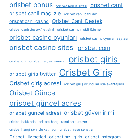
orisbet bonus
orisbet canli
orisbet bonus sitesi
orisbet canli maç izle
orisbet canlı bahisler
Orisbet Canlı Destek
orisbet canlı casino
orisbet canlı destek i̇letişimi
orisbet casino mobil ödeme
orisbet casino oyunları
orisbet casino oyunları sayfası
orisbet casino sitesi
orisbet com
orisbet girisi
orisbet dili
orisbet gerçek zamanlı
Orisbet Giriş
orisbet giris twitter
Orisbet giriş adresi
orisbet giriş oyuncular için avantajlıdır
Orisbet Güncel
orisbet güncel adres
orisbet güvenlir mi
orisbet güncel adresi
orisbet hakkında
orisbet hangi kanalları sunuyor
orisbet hangi şehirde katılıyor
orisbet hisse senetleri
Orisbet Hizmetleri
orisbet hızlı giriş
orisbet instagram