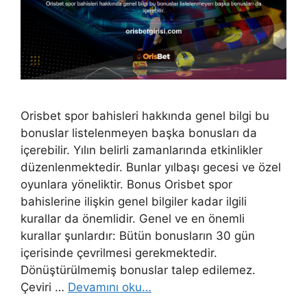
Orisbet spor bahisleri hakkında genel bilgi bu
bonuslar listelenmeyen başka bonusları da
içerebilir. Yılın belirli zamanlarında etkinlikler
düzenlenmektedir. Bunlar yılbaşı gecesi ve özel
oyunlara yöneliktir. Bonus Orisbet spor
bahislerine ilişkin genel bilgiler kadar ilgili
kurallar da önemlidir. Genel ve en önemli
kurallar şunlardır: Bütün bonusların 30 gün
içerisinde çevrilmesi gerekmektedir.
Dönüştürülmemiş bonuslar talep edilemez.
Çeviri …
Devamını oku…