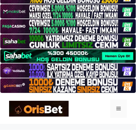
İçeriğe
atla
Menü