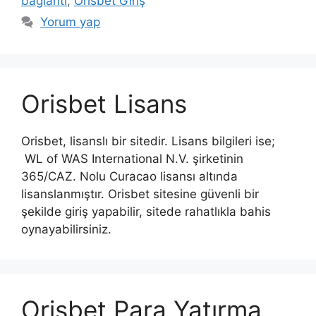
bağlantı
,
Orisbet Giriş
Yorum yap
Orisbet Lisans
Orisbet, lisanslı bir sitedir. Lisans bilgileri ise;
WL of WAS International N.V. şirketinin
365/CAZ. Nolu Curacao lisansı altında
lisanslanmıştır. Orisbet sitesine güvenli bir
şekilde giriş yapabilir, sitede rahatlıkla bahis
oynayabilirsiniz.
Orisbet Para Yatırma