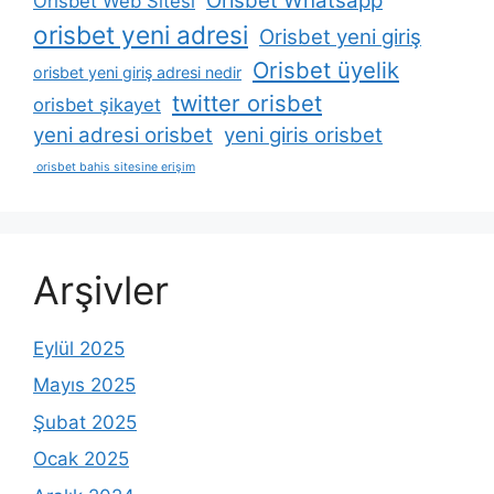
Orisbet Whatsapp
Orisbet Web Sitesi
orisbet yeni adresi
Orisbet yeni giriş
Orisbet üyelik
orisbet yeni giriş adresi nedir
twitter orisbet
orisbet şikayet
yeni adresi orisbet
yeni giris orisbet
orisbet bahis sitesine erişim
Arşivler
Eylül 2025
Mayıs 2025
Şubat 2025
Ocak 2025