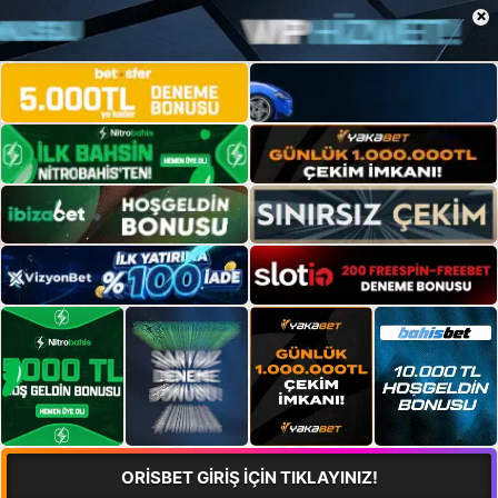
×
ORİSBET GİRİŞ İÇİN TIKLAYINIZ!