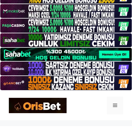
İçeriğe
atla
Menü