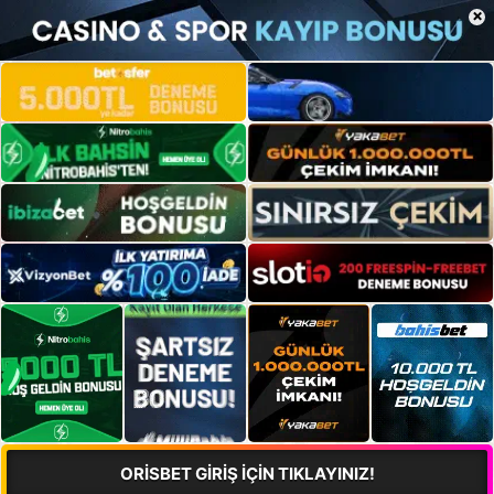
×
ORİSBET GİRİŞ İÇİN TIKLAYINIZ!