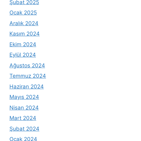
Şubat 2025
Ocak 2025
Aralık 2024
Kasım 2024
Ekim 2024
Eylül 2024
Ağustos 2024
Temmuz 2024
Haziran 2024
Mayıs 2024
Nisan 2024
Mart 2024
Şubat 2024
Ocak 2024