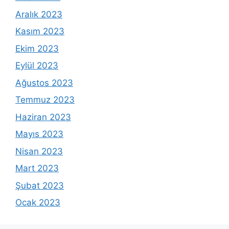
Aralık 2023
Kasım 2023
Ekim 2023
Eylül 2023
Ağustos 2023
Temmuz 2023
Haziran 2023
Mayıs 2023
Nisan 2023
Mart 2023
Şubat 2023
Ocak 2023