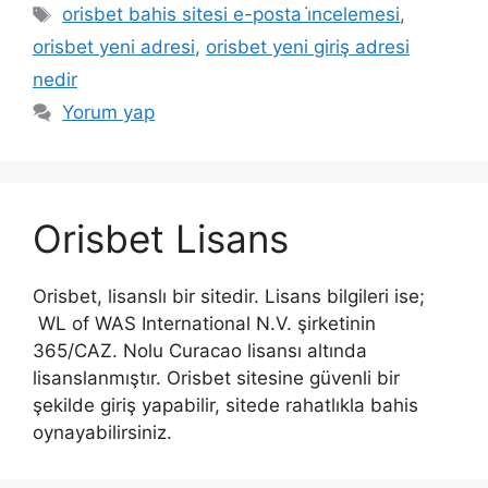
Etiketler
orisbet bahis sitesi e-posta i̇ncelemesi
,
orisbet yeni adresi
,
orisbet yeni giriş adresi
nedir
Yorum yap
Orisbet Lisans
Orisbet, lisanslı bir sitedir. Lisans bilgileri ise;
WL of WAS International N.V. şirketinin
365/CAZ. Nolu Curacao lisansı altında
lisanslanmıştır. Orisbet sitesine güvenli bir
şekilde giriş yapabilir, sitede rahatlıkla bahis
oynayabilirsiniz.