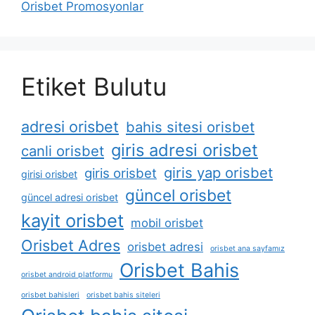
Orisbet Promosyonlar
Etiket Bulutu
adresi orisbet
bahis sitesi orisbet
giris adresi orisbet
canli orisbet
giris yap orisbet
giris orisbet
girisi orisbet
güncel orisbet
güncel adresi orisbet
kayit orisbet
mobil orisbet
Orisbet Adres
orisbet adresi
orisbet ana sayfamız
Orisbet Bahis
orisbet android platformu
orisbet bahisleri
orisbet bahis siteleri