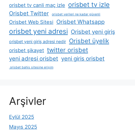
orisbet tv izle
orisbet tv canli maç izle
Orisbet Twitter
orisbet verileri ne kadar güvenli
Orisbet Whatsapp
Orisbet Web Sitesi
orisbet yeni adresi
Orisbet yeni giriş
Orisbet üyelik
orisbet yeni giriş adresi nedir
twitter orisbet
orisbet şikayet
yeni adresi orisbet
yeni giris orisbet
orisbet bahis sitesine erişim
Arşivler
Eylül 2025
Mayıs 2025