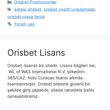
Kategoriler
Orisbet Promosyonlar
Etiketler
adresi orisbet
,
orisbet çeşitli uygulamalar
,
orisbet masa tenisi
Yorum yap
Orisbet Lisans
Orisbet, lisanslı bir sitedir. Lisans bilgileri ise;
WL of WAS International N.V. şirketinin
365/CAZ. Nolu Curacao lisansı altında
lisanslanmıştır. Orisbet sitesine güvenli bir
şekilde giriş yapabilir, sitede rahatlıkla bahis
oynayabilirsiniz.