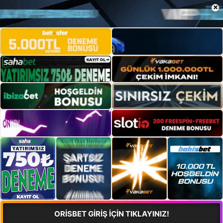
×
ORİSBET GİRİŞ İÇİN TIKLAYINIZ!