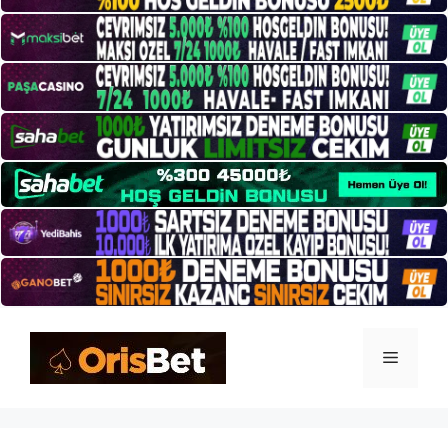
İçeriğe
atla
Menü