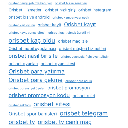
orisbet hangi şehirde katılıyor
orisbet hisse senetleri
Orisbet Hizmetleri
orisbet hızlı giriş
orisbet instagram
orisbet ios ve android
orisbet kampanyası nedir
Orisbet kayıt
orisbet kayit
orisbet kart oyunu
orisbet kayıt bonus sitesi
orisbet kayıt olmak ücretli mi
orisbet kaç oldu
orisbet maç izle
Orisbet mobil uygulaması
orisbet müşteri hizmetleri
orisbet nasil bir site
orisbet oyuncular i̇çin avantajlıdır
orisbet oyunları
orisbet oyun sitesi
Orisbet para yatırma
Orisbet para çekme
orisbet para ödülü
orisbet promosyon
orisbet potansiyel üyeler
orisbet promosyon kodu
orisbet rulet
orisbet sitesi
orisbet sektörü
orisbet telegram
Orisbet spor bahisleri
orisbet tv
orisbet tv canli maç