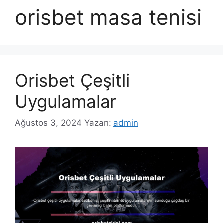
orisbet masa tenisi
Orisbet Çeşitli
Uygulamalar
Ağustos 3, 2024
Yazarı:
admin