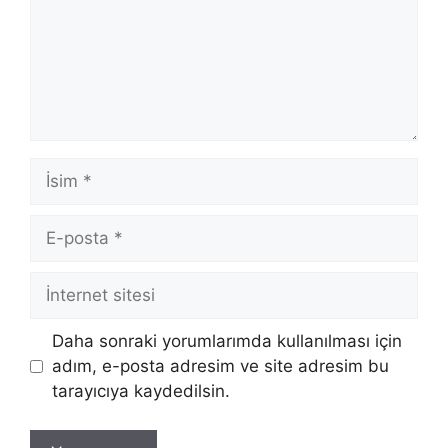
İsim
E-
posta
İnternet
sitesi
Daha sonraki yorumlarımda kullanılması için
adım, e-posta adresim ve site adresim bu
tarayıcıya kaydedilsin.