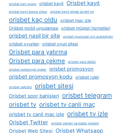
Orisbet kayıt
orisbet kayit
orisbet kart oyunu
orisbet kayıt bonus sitesi
orisbet kayıt olmak ücretli mi
orisbet kaç oldu
orisbet maç izle
Orisbet mobil uygulaması
orisbet müşteri hizmetleri
orisbet nasil bir site
orisbet oyuncular i̇çin avantajlıdır
orisbet oyunları
orisbet oyun sitesi
Orisbet para yatırma
Orisbet para çekme
orisbet para ödülü
orisbet promosyon
orisbet potansiyel üyeler
orisbet promosyon kodu
orisbet rulet
orisbet sitesi
orisbet sektörü
orisbet telegram
Orisbet spor bahisleri
orisbet tv
orisbet tv canli maç
orisbet tv izle
orisbet tv canli maç izle
Orisbet Twitter
orisbet verileri ne kadar güvenli
Orisbet Whatsapp
Orisbet Web Sitesi