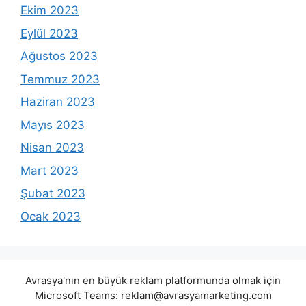
Ekim 2023
Eylül 2023
Ağustos 2023
Temmuz 2023
Haziran 2023
Mayıs 2023
Nisan 2023
Mart 2023
Şubat 2023
Ocak 2023
Avrasya'nın en büyük reklam platformunda olmak için
Microsoft Teams:
reklam@avrasyamarketing.com