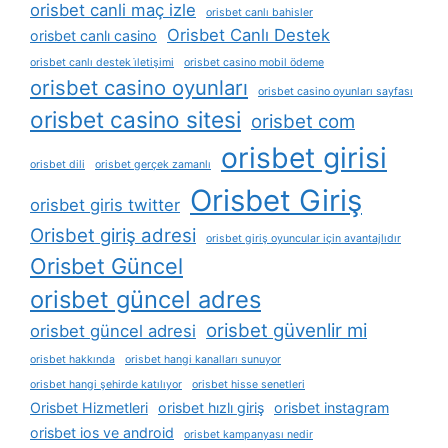
orisbet canli maç izle
orisbet canlı bahisler
Orisbet Canlı Destek
orisbet canlı casino
orisbet canlı destek i̇letişimi
orisbet casino mobil ödeme
orisbet casino oyunları
orisbet casino oyunları sayfası
orisbet casino sitesi
orisbet com
orisbet girisi
orisbet dili
orisbet gerçek zamanlı
Orisbet Giriş
orisbet giris twitter
Orisbet giriş adresi
orisbet giriş oyuncular için avantajlıdır
Orisbet Güncel
orisbet güncel adres
orisbet güvenlir mi
orisbet güncel adresi
orisbet hakkında
orisbet hangi kanalları sunuyor
orisbet hangi şehirde katılıyor
orisbet hisse senetleri
Orisbet Hizmetleri
orisbet hızlı giriş
orisbet instagram
orisbet ios ve android
orisbet kampanyası nedir