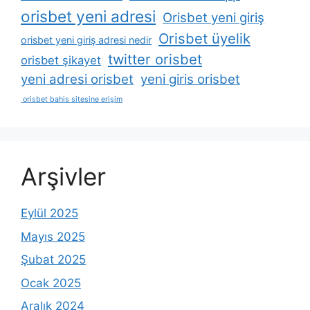
orisbet yeni adresi
Orisbet yeni giriş
Orisbet üyelik
orisbet yeni giriş adresi nedir
twitter orisbet
orisbet şikayet
yeni adresi orisbet
yeni giris orisbet
orisbet bahis sitesine erişim
Arşivler
Eylül 2025
Mayıs 2025
Şubat 2025
Ocak 2025
Aralık 2024