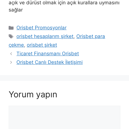
açık ve dürüst olmak için açık kurallara uymasını
sağlar
Kategoriler
Orisbet Promosyonlar
Etiketler
orisbet hesaplarım şirket
,
Orisbet para
çekme
,
orisbet şirket
Ticaret Finansmanı Orisbet
Orisbet Canlı Destek İletişimi
Yorum yapın
Yorum