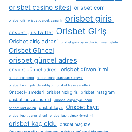
orisbet casino sitesi
orisbet com
orisbet girisi
orisbet dili
orisbet gerçek zamanlı
Orisbet Giriş
orisbet giris twitter
Orisbet giriş adresi
orisbet giriş oyuncular için avantajlıdır
Orisbet Güncel
orisbet güncel adres
orisbet güvenlir mi
orisbet güncel adresi
orisbet hakkında
orisbet hangi kanalları sunuyor
orisbet hangi şehirde katılıyor
orisbet hisse senetleri
Orisbet Hizmetleri
orisbet hızlı giriş
orisbet instagram
orisbet ios ve android
orisbet kampanyası nedir
Orisbet kayıt
orisbet kayit
orisbet kart oyunu
orisbet kayıt bonus sitesi
orisbet kayıt olmak ücretli mi
orisbet kaç oldu
orisbet maç izle
Orisbet mobil uygulaması
orisbet müşteri hizmetleri