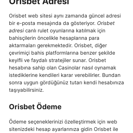
Orisbet Adresi
Orisbet web sitesi aynı zamanda güncel adresi
bir e-posta mesajında ​​da gösteriyor.
Orisbet
adresi
canlı rulet oyunlarına katılmak için
bahisçilerin öncelikle hesaplarına para
aktarmaları gerekmektedir. Orisbet, diğer
çevrimiçi bahis platformlarına benzer şekilde
keyifli ve faydalı stratejiler sunar. Orisbet
hesabına sahip olan Casinolar nasıl oynamak
istediklerine kendileri karar verebilirler. Bundan
sonra uygun gördüğünüz tutarı kendi hesabınıza
taşıyabilirsiniz.
Orisbet Ödeme
Ödeme seçeneklerinizi özelleştirmek için web
sitenizdeki hesap ayarlarınıza gidin Orisbet ile