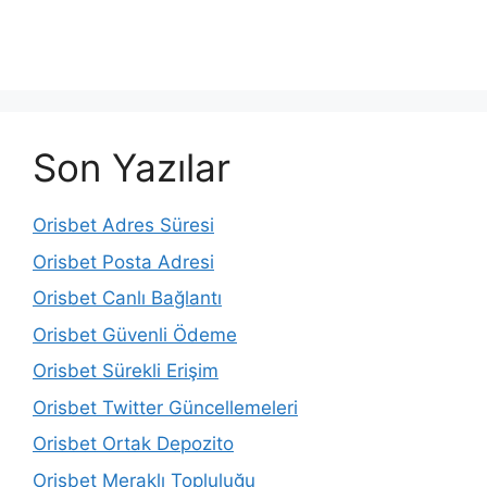
Son Yazılar
Orisbet Adres Süresi
Orisbet Posta Adresi
Orisbet Canlı Bağlantı
Orisbet Güvenli Ödeme
Orisbet Sürekli Erişim
Orisbet Twitter Güncellemeleri
Orisbet Ortak Depozito
Orisbet Meraklı Topluluğu