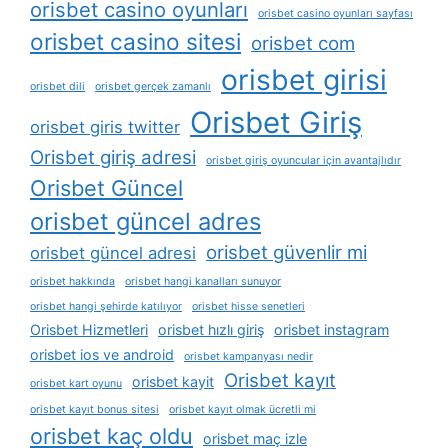
orisbet casino oyunları
orisbet casino oyunları sayfası
orisbet casino sitesi
orisbet com
orisbet girisi
orisbet dili
orisbet gerçek zamanlı
Orisbet Giriş
orisbet giris twitter
Orisbet giriş adresi
orisbet giriş oyuncular için avantajlıdır
Orisbet Güncel
orisbet güncel adres
orisbet güvenlir mi
orisbet güncel adresi
orisbet hakkında
orisbet hangi kanalları sunuyor
orisbet hangi şehirde katılıyor
orisbet hisse senetleri
Orisbet Hizmetleri
orisbet hızlı giriş
orisbet instagram
orisbet ios ve android
orisbet kampanyası nedir
Orisbet kayıt
orisbet kayit
orisbet kart oyunu
orisbet kayıt bonus sitesi
orisbet kayıt olmak ücretli mi
orisbet kaç oldu
orisbet maç izle