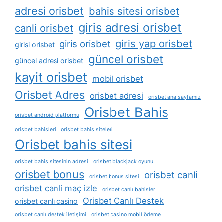
adresi orisbet
bahis sitesi orisbet
giris adresi orisbet
canli orisbet
giris yap orisbet
giris orisbet
girisi orisbet
güncel orisbet
güncel adresi orisbet
kayit orisbet
mobil orisbet
Orisbet Adres
orisbet adresi
orisbet ana sayfamız
Orisbet Bahis
orisbet android platformu
orisbet bahisleri
orisbet bahis siteleri
Orisbet bahis sitesi
orisbet bahis sitesinin adresi
orisbet blackjack oyunu
orisbet bonus
orisbet canli
orisbet bonus sitesi
orisbet canli maç izle
orisbet canlı bahisler
Orisbet Canlı Destek
orisbet canlı casino
orisbet canlı destek i̇letişimi
orisbet casino mobil ödeme