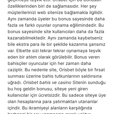
özelliklerinden biri de sağlamasıdır. Her şey
müşterilerinizi web sitenize bağlamakla ilgilidir.
Aynı zamanda üyeler bu bonus sayesinde daha
fazla ve farklı oyunlar oynama eğilimindedir. Bu
bonus sayesinde site kullanıcıları daha da fazla
kazanabilmektedir. Aynı zamanda kaybetseniz
bile ekstra para ile bir şekilde kazanma şansınız
var. Elbette sizi tekrar tekrar oynamaya teşvik
eden bir atılım olarak görülebilir. Bonus veren
bahisçiler oyuncular için her zaman daha
caziptir. Bu nedenle site, Orisbet böyle bir fırsat
sunması üzerine bahis tutkunlarının saldırısına
uğradı.
Orisbet bahis ve casino
Sitenin sunduğu
bu hoş geldin bonusu, siteye yeni giren
kullanıcılar için ücretsizdir. Bu sadece siteye üye
olan hesaplarına para yatırmaktan utananlar
içindir. Bu ikramiyeyi alanların karşılığında