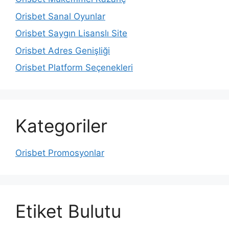
Orisbet Sanal Oyunlar
Orisbet Saygın Lisanslı Site
Orisbet Adres Genişliği
Orisbet Platform Seçenekleri
Kategoriler
Orisbet Promosyonlar
Etiket Bulutu