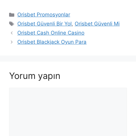
Kategoriler
Orisbet Promosyonlar
Etiketler
Orisbet Güvenli Bir Yol
,
Orisbet Güvenli Mi
Orisbet Cash Online Casino
Orisbet Blackjack Oyun Para
Yorum yapın
Yorum