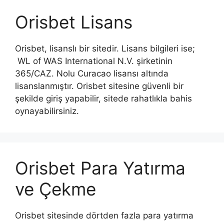
Orisbet Lisans
Orisbet, lisanslı bir sitedir. Lisans bilgileri ise;
WL of WAS International N.V. şirketinin
365/CAZ. Nolu Curacao lisansı altında
lisanslanmıştır. Orisbet sitesine güvenli bir
şekilde giriş yapabilir, sitede rahatlıkla bahis
oynayabilirsiniz.
Orisbet Para Yatırma
ve Çekme
Orisbet sitesinde dörtden fazla para yatırma