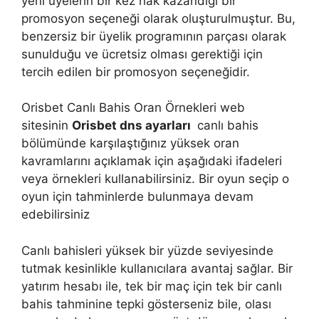
yeni üyelerin bir kez hak kazandığı bir
promosyon seçeneği olarak oluşturulmuştur. Bu,
benzersiz bir üyelik programının parçası olarak
sunulduğu ve ücretsiz olması gerektiği için
tercih edilen bir promosyon seçeneğidir.
Orisbet Canlı Bahis Oran Örnekleri web
sitesinin
Orisbet dns ayarları
canlı bahis
bölümünde karşılaştığınız yüksek oran
kavramlarını açıklamak için aşağıdaki ifadeleri
veya örnekleri kullanabilirsiniz. Bir oyun seçip o
oyun için tahminlerde bulunmaya devam
edebilirsiniz
Canlı bahisleri yüksek bir yüzde seviyesinde
tutmak kesinlikle kullanıcılara avantaj sağlar. Bir
yatırım hesabı ile, tek bir maç için tek bir canlı
bahis tahminine tepki gösterseniz bile, olası