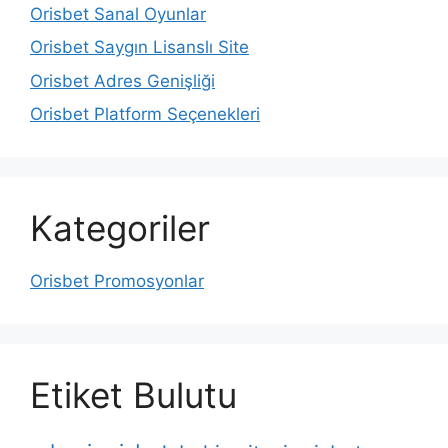
Orisbet Sanal Oyunlar
Orisbet Saygın Lisanslı Site
Orisbet Adres Genişliği
Orisbet Platform Seçenekleri
Kategoriler
Orisbet Promosyonlar
Etiket Bulutu