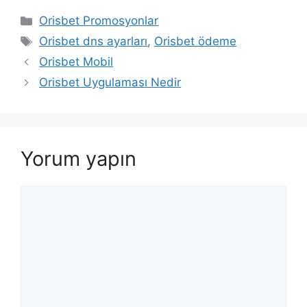
Kategoriler
Orisbet Promosyonlar
Etiketler
Orisbet dns ayarları
,
Orisbet ödeme
Orisbet Mobil
Orisbet Uygulaması Nedir
Yorum yapın
Yorum