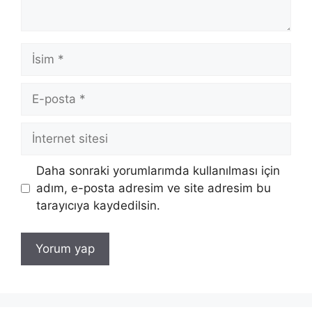
İsim
E-
posta
İnternet
sitesi
Daha sonraki yorumlarımda kullanılması için
adım, e-posta adresim ve site adresim bu
tarayıcıya kaydedilsin.