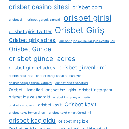
orisbet casino sitesi
orisbet com
orisbet girisi
orisbet dili
orisbet gerçek zamanlı
Orisbet Giriş
orisbet giris twitter
Orisbet giriş adresi
orisbet giriş oyuncular için avantajlıdır
Orisbet Güncel
orisbet güncel adres
orisbet güvenlir mi
orisbet güncel adresi
orisbet hakkında
orisbet hangi kanalları sunuyor
orisbet hangi şehirde katılıyor
orisbet hisse senetleri
Orisbet Hizmetleri
orisbet hızlı giriş
orisbet instagram
orisbet ios ve android
orisbet kampanyası nedir
Orisbet kayıt
orisbet kayit
orisbet kart oyunu
orisbet kayıt bonus sitesi
orisbet kayıt olmak ücretli mi
orisbet kaç oldu
orisbet maç izle
Orisbet mobil uygulaması
orisbet müşteri hizmetleri