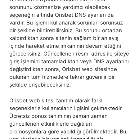
sorununu çözmenize yardımcı olabilecek
seçeneğin altında Orisbet DNS ayarları da
vardır. Bu işlemi kullanarak sorunları sorunsuz
bir şekilde bildirebilirsiniz. Bu sorunu ortadan
kaldırdıktan sonra sitenin sağlam bir anlayış
içinde hareket etme imkanının devam ettiğini
göreceksiniz. Güncellenen resmi adres ile siteye
giriş işlemini tamamladıktan veya DNS ayarlarını
değiştirdikten sonra, Orisbet web sitesinde
bulunan tüm hizmetlere tekrar güvenilir bir
şekilde erişebileceksiniz.
Orisbet web sitesi tanıtım olarak farklı
seçeneklerle kullanıcıların ilgisini çekmektedir.
Ücretsiz bonus tanımının zaman zaman
güncellenen etkinliklerle dağıtılan
promosyonlara göre yapıldığı görülmektedir. Bu,