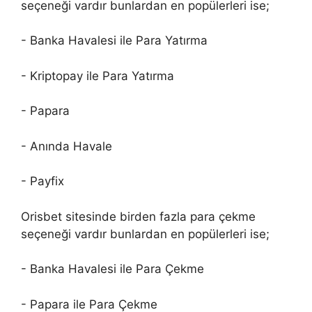
seçeneği vardır bunlardan en popülerleri ise;
- Banka Havalesi ile Para Yatırma
- Kriptopay ile Para Yatırma
- Papara
- Anında Havale
- Payfix
Orisbet sitesinde birden fazla para çekme
seçeneği vardır bunlardan en popülerleri ise;
- Banka Havalesi ile Para Çekme
- Papara ile Para Çekme