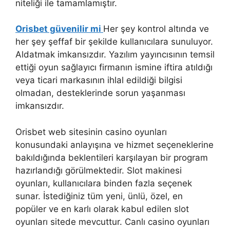
niteliği ile tamamlamıştır.
Orisbet güvenilir mi
Her şey kontrol altında ve
her şey şeffaf bir şekilde kullanıcılara sunuluyor.
Aldatmak imkansızdır. Yazılım yayıncısının temsil
ettiği oyun sağlayıcı firmanın ismine iftira atıldığı
veya ticari markasının ihlal edildiği bilgisi
olmadan, desteklerinde sorun yaşanması
imkansızdır.
Orisbet web sitesinin casino oyunları
konusundaki anlayışına ve hizmet seçeneklerine
bakıldığında beklentileri karşılayan bir program
hazırlandığı görülmektedir. Slot makinesi
oyunları, kullanıcılara binden fazla seçenek
sunar. İstediğiniz tüm yeni, ünlü, özel, en
popüler ve en karlı olarak kabul edilen slot
oyunları sitede mevcuttur. Canlı casino oyunları