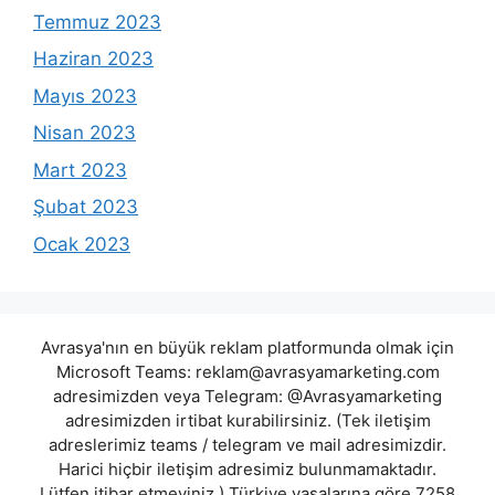
Temmuz 2023
Haziran 2023
Mayıs 2023
Nisan 2023
Mart 2023
Şubat 2023
Ocak 2023
Avrasya'nın en büyük reklam platformunda olmak için
Microsoft Teams:
reklam@avrasyamarketing.com
adresimizden veya Telegram: @Avrasyamarketing
adresimizden irtibat kurabilirsiniz. (Tek iletişim
adreslerimiz teams / telegram ve mail adresimizdir.
Harici hiçbir iletişim adresimiz bulunmamaktadır.
Lütfen itibar etmeyiniz.) Türkiye yasalarına göre 7258