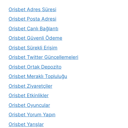
Orisbet Adres Süresi
Orisbet Posta Adresi
Orisbet Canlı Bağlantı
Orisbet Güvenli Ödeme
Orisbet Sürekli Erişim
Orisbet Twitter Güncellemeleri
Orisbet Ortak Depozito
Orisbet Meraklı Topluluğu
Orisbet Ziyaretçiler
Orisbet Etkinlikler
Orisbet Oyuncular
Orisbet Yorum Yapın
Orisbet Yarışlar