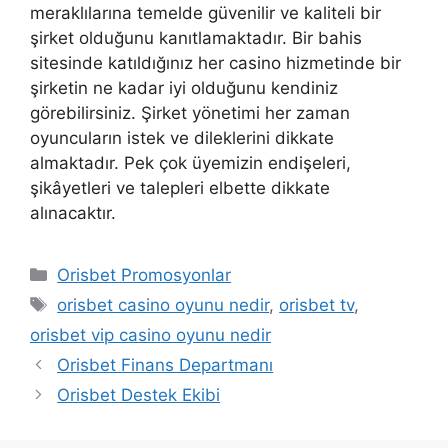
meraklılarına temelde güvenilir ve kaliteli bir
şirket olduğunu kanıtlamaktadır. Bir bahis
sitesinde katıldığınız her casino hizmetinde bir
şirketin ne kadar iyi olduğunu kendiniz
görebilirsiniz. Şirket yönetimi her zaman
oyuncuların istek ve dileklerini dikkate
almaktadır. Pek çok üyemizin endişeleri,
şikâyetleri ve talepleri elbette dikkate
alınacaktır.
Kategoriler
Orisbet Promosyonlar
Etiketler
orisbet casino oyunu nedir
,
orisbet tv
,
orisbet vip casino oyunu nedir
Orisbet Finans Departmanı
Orisbet Destek Ekibi