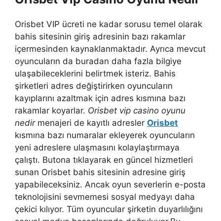
Orisbet VIP ücreti ne kadar sorusu temel olarak
bahis sitesinin giriş adresinin bazı rakamlar
içermesinden kaynaklanmaktadır. Ayrıca mevcut
oyuncuların da buradan daha fazla bilgiye
ulaşabileceklerini belirtmek isteriz. Bahis
şirketleri adres değiştirirken oyuncuların
kayıplarını azaltmak için adres kısmına bazı
rakamlar koyarlar.
Orisbet vip casino oyunu
nedir
menajeri de kayıtlı adresler
Orisbet
kısmına bazı numaralar ekleyerek oyuncuların
yeni adreslere ulaşmasını kolaylaştırmaya
çalıştı. Butona tıklayarak en güncel hizmetleri
sunan Orisbet bahis sitesinin adresine giriş
yapabileceksiniz. Ancak oyun severlerin e-posta
teknolojisini sevmemesi sosyal medyayı daha
çekici kılıyor. Tüm oyuncular şirketin duyarlılığını