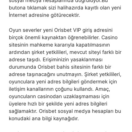
sosyal medya hesaplarında doğruluyor.Bu
butona tıklamak sizi halihazırda kayıtlı olan yeni
İnternet adresine götürecektir.
Oyun severler yeni Orisbet VIP giriş adresini
birçok önemli kaynaktan öğrenebilirler. Casino
sitesinin mahkeme kararıyla kapatılmasının
ardından şirket yetkilileri, mevcut siteyi farklı bir
adrese taşıdı. Erişiminizin yasaklanması
durumunda Orisbet bahis sitesinin farklı bir
adrese taşınacağını unutmayın. Şirket yetkilileri,
oyunculara yeni adres bilgileri göndermek için
iletişim kanallarının çoğunu kullandı. Amaç,
oyuncuların casinodan uzaklaşmaması için
üyelere hızlı bir şekilde yeni adres bilgileri
sağlamaktır. Orisbet sosyal medya hesapları bu
konudaki ana bilgi kaynağıdır.