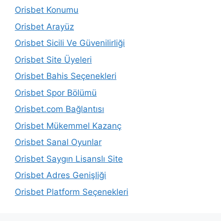
Orisbet Konumu
Orisbet Arayüz
Orisbet Sicili Ve Güvenilirliği
Orisbet Site Üyeleri
Orisbet Bahis Seçenekleri
Orisbet Spor Bölümü
Orisbet.com Bağlantısı
Orisbet Mükemmel Kazanç
Orisbet Sanal Oyunlar
Orisbet Saygın Lisanslı Site
Orisbet Adres Genişliği
Orisbet Platform Seçenekleri