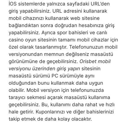
İOS sistemlerde yalnızca sayfadaki URL’den
giriş yapabilirsiniz. URL adresini kullanarak
mobil cihazınızı kullanarak web sitesine
bağlandıktan sonra doğrudan hesabınıza giriş
yapabilirsiniz. Ayrıca spor bahisleri ve canlı
casino oyun sitesinin tamamı mobil cihazlar için
özel olarak tasarlanmıştır. Telefonunuzun mobil
versiyonundan memnun değilseniz masaüstü
görünümüne de geçebilirsiniz.
Orisbet mobil
versiyonu üzerinden giriş yapın
sitesinin
masaüstü sürümü PC sürümüyle aynı
olduğundan bunu kullanmak daha uygun
olabilir. Mobil versiyon için telefonunuzda
tarayıcı sekmesi açarak masaüstü kullanıma
geçebilirsiniz. Bu, kullanımı daha rahat ve hızlı
hale getirir. Kuponlarınızı ve diğer bahislerinizi
takip etmek de daha kolay olacaktır.