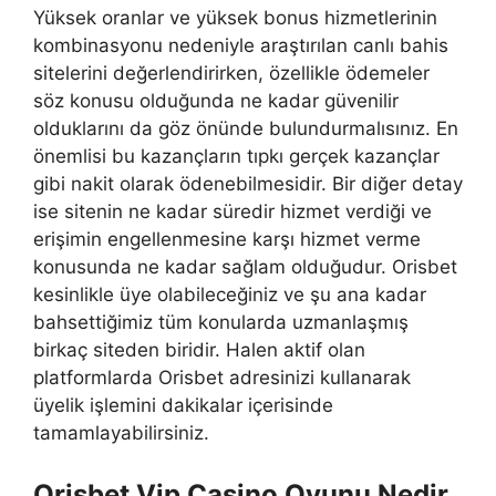
Yüksek oranlar ve yüksek bonus hizmetlerinin
kombinasyonu nedeniyle araştırılan canlı bahis
sitelerini değerlendirirken, özellikle ödemeler
söz konusu olduğunda ne kadar güvenilir
olduklarını da göz önünde bulundurmalısınız. En
önemlisi bu kazançların tıpkı gerçek kazançlar
gibi nakit olarak ödenebilmesidir. Bir diğer detay
ise sitenin ne kadar süredir hizmet verdiği ve
erişimin engellenmesine karşı hizmet verme
konusunda ne kadar sağlam olduğudur. Orisbet
kesinlikle üye olabileceğiniz ve şu ana kadar
bahsettiğimiz tüm konularda uzmanlaşmış
birkaç siteden biridir. Halen aktif olan
platformlarda Orisbet adresinizi kullanarak
üyelik işlemini dakikalar içerisinde
tamamlayabilirsiniz.
Orisbet Vip Casino Oyunu Nedir