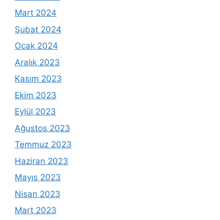
Mart 2024
Şubat 2024
Ocak 2024
Aralık 2023
Kasım 2023
Ekim 2023
Eylül 2023
Ağustos 2023
Temmuz 2023
Haziran 2023
Mayıs 2023
Nisan 2023
Mart 2023