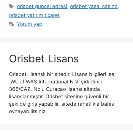
Etiketler
orisbet güncel adresi
,
orisbet yasal casino
,
orisbet yatırım ticaret
Yorum yap
Orisbet Lisans
Orisbet, lisanslı bir sitedir. Lisans bilgileri ise;
WL of WAS International N.V. şirketinin
365/CAZ. Nolu Curacao lisansı altında
lisanslanmıştır. Orisbet sitesine güvenli bir
şekilde giriş yapabilir, sitede rahatlıkla bahis
oynayabilirsiniz.