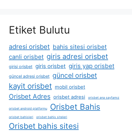
Etiket Bulutu
adresi orisbet
bahis sitesi orisbet
giris adresi orisbet
canli orisbet
giris yap orisbet
giris orisbet
girisi orisbet
güncel orisbet
güncel adresi orisbet
kayit orisbet
mobil orisbet
Orisbet Adres
orisbet adresi
orisbet ana sayfamız
Orisbet Bahis
orisbet android platformu
orisbet bahisleri
orisbet bahis siteleri
Orisbet bahis sitesi