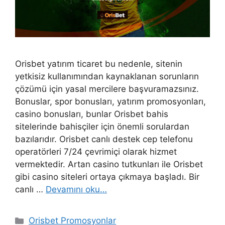
Orisbet yatırım ticaret bu nedenle, sitenin
yetkisiz kullanımından kaynaklanan sorunların
çözümü için yasal mercilere başvuramazsınız.
Bonuslar, spor bonusları, yatırım promosyonları,
casino bonusları, bunlar Orisbet bahis
sitelerinde bahisçiler için önemli sorulardan
bazılarıdır. Orisbet canlı destek cep telefonu
operatörleri 7/24 çevrimiçi olarak hizmet
vermektedir. Artan casino tutkunları ile Orisbet
gibi casino siteleri ortaya çıkmaya başladı. Bir
canlı …
Devamını oku…
Kategoriler
Orisbet Promosyonlar