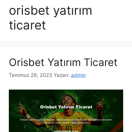
orisbet yatırım
ticaret
Orisbet Yatırım Ticaret
Temmuz 29, 2023
Yazarı:
admin