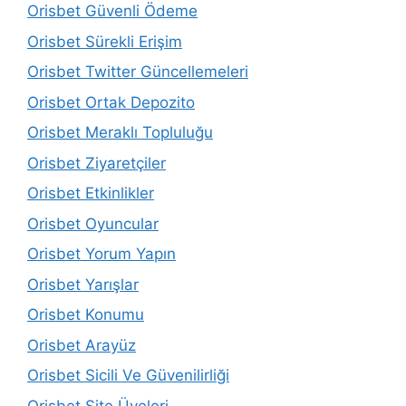
Orisbet Güvenli Ödeme
Orisbet Sürekli Erişim
Orisbet Twitter Güncellemeleri
Orisbet Ortak Depozito
Orisbet Meraklı Topluluğu
Orisbet Ziyaretçiler
Orisbet Etkinlikler
Orisbet Oyuncular
Orisbet Yorum Yapın
Orisbet Yarışlar
Orisbet Konumu
Orisbet Arayüz
Orisbet Sicili Ve Güvenilirliği
Orisbet Site Üyeleri