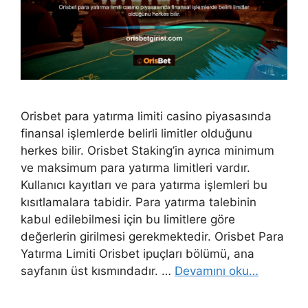
Orisbet para yatırma limiti casino piyasasında
finansal işlemlerde belirli limitler olduğunu
herkes bilir. Orisbet Staking’in ayrıca minimum
ve maksimum para yatırma limitleri vardır.
Kullanıcı kayıtları ve para yatırma işlemleri bu
kısıtlamalara tabidir. Para yatırma talebinin
kabul edilebilmesi için bu limitlere göre
değerlerin girilmesi gerekmektedir. Orisbet Para
Yatırma Limiti Orisbet ipuçları bölümü, ana
sayfanın üst kısmındadır. …
Devamını oku…