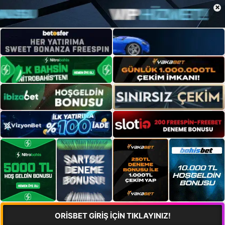
×
ORİSBET GİRİŞ İÇİN TIKLAYINIZ!