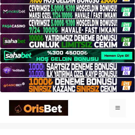
İçeriğe
atla
Menü