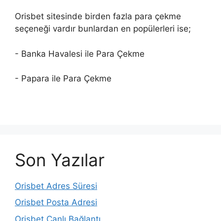
Orisbet sitesinde birden fazla para çekme
seçeneği vardır bunlardan en popülerleri ise;
- Banka Havalesi ile Para Çekme
- Papara ile Para Çekme
Son Yazılar
Orisbet Adres Süresi
Orisbet Posta Adresi
Orisbet Canlı Bağlantı