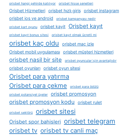
orisbet hangi şehirde katılıyor
orisbet hisse senetleri
Orisbet Hizmetleri
orisbet hızlı giriş
orisbet instagram
orisbet ios ve android
orisbet kampanyası nedir
Orisbet kayıt
orisbet kayit
orisbet kart oyunu
orisbet kayıt bonus sitesi
orisbet kayıt olmak ücretli mi
orisbet kaç oldu
orisbet maç izle
Orisbet mobil uygulaması
orisbet müşteri hizmetleri
orisbet nasil bir site
orisbet oyuncular i̇çin avantajlıdır
orisbet oyunları
orisbet oyun sitesi
Orisbet para yatırma
Orisbet para çekme
orisbet para ödülü
orisbet promosyon
orisbet potansiyel üyeler
orisbet promosyon kodu
orisbet rulet
orisbet sitesi
orisbet sektörü
orisbet telegram
Orisbet spor bahisleri
orisbet tv
orisbet tv canli maç