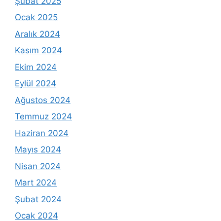
Şubat 2025
Ocak 2025
Aralık 2024
Kasım 2024
Ekim 2024
Eylül 2024
Ağustos 2024
Temmuz 2024
Haziran 2024
Mayıs 2024
Nisan 2024
Mart 2024
Şubat 2024
Ocak 2024