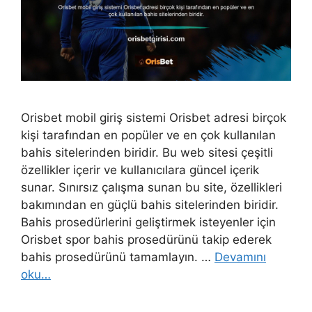
Orisbet mobil giriş sistemi Orisbet adresi birçok
kişi tarafından en popüler ve en çok kullanılan
bahis sitelerinden biridir. Bu web sitesi çeşitli
özellikler içerir ve kullanıcılara güncel içerik
sunar. Sınırsız çalışma sunan bu site, özellikleri
bakımından en güçlü bahis sitelerinden biridir.
Bahis prosedürlerini geliştirmek isteyenler için
Orisbet spor bahis prosedürünü takip ederek
bahis prosedürünü tamamlayın. …
Devamını
oku…