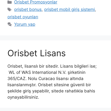
Kategoriler
Orisbet Promosyonlar
Etiketler
orisbet bonus
,
orisbet mobil giriş sistemi
,
orisbet oyunları
Yorum yap
Orisbet Lisans
Orisbet, lisanslı bir sitedir. Lisans bilgileri ise;
WL of WAS International N.V. şirketinin
365/CAZ. Nolu Curacao lisansı altında
lisanslanmıştır. Orisbet sitesine güvenli bir
şekilde giriş yapabilir, sitede rahatlıkla bahis
oynayabilirsiniz.