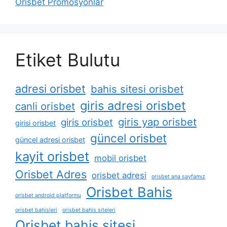
Orisbet Promosyonlar
Etiket Bulutu
adresi orisbet
bahis sitesi orisbet
giris adresi orisbet
canli orisbet
giris yap orisbet
giris orisbet
girisi orisbet
güncel orisbet
güncel adresi orisbet
kayit orisbet
mobil orisbet
Orisbet Adres
orisbet adresi
orisbet ana sayfamız
Orisbet Bahis
orisbet android platformu
orisbet bahisleri
orisbet bahis siteleri
Orisbet bahis sitesi