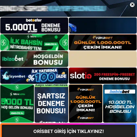
×
ORİSBET GİRİŞ İÇİN TIKLAYINIZ!