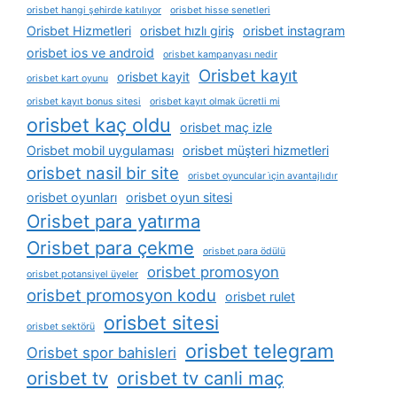
orisbet hangi şehirde katılıyor
orisbet hisse senetleri
Orisbet Hizmetleri
orisbet hızlı giriş
orisbet instagram
orisbet ios ve android
orisbet kampanyası nedir
Orisbet kayıt
orisbet kayit
orisbet kart oyunu
orisbet kayıt bonus sitesi
orisbet kayıt olmak ücretli mi
orisbet kaç oldu
orisbet maç izle
Orisbet mobil uygulaması
orisbet müşteri hizmetleri
orisbet nasil bir site
orisbet oyuncular i̇çin avantajlıdır
orisbet oyunları
orisbet oyun sitesi
Orisbet para yatırma
Orisbet para çekme
orisbet para ödülü
orisbet promosyon
orisbet potansiyel üyeler
orisbet promosyon kodu
orisbet rulet
orisbet sitesi
orisbet sektörü
orisbet telegram
Orisbet spor bahisleri
orisbet tv
orisbet tv canli maç