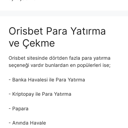
Orisbet Para Yatırma
ve Çekme
Orisbet sitesinde dörtden fazla para yatırma
seçeneği vardır bunlardan en popülerleri ise;
- Banka Havalesi ile Para Yatırma
- Kriptopay ile Para Yatırma
- Papara
- Anında Havale