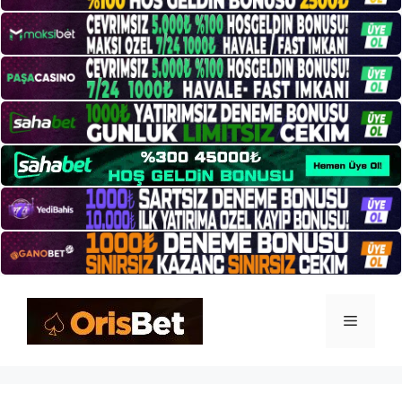
İçeriğe
atla
Menü