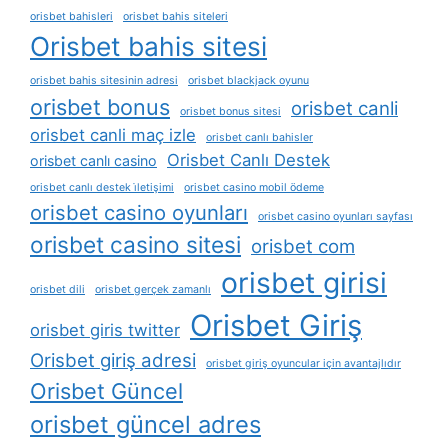
orisbet bahisleri
orisbet bahis siteleri
Orisbet bahis sitesi
orisbet bahis sitesinin adresi
orisbet blackjack oyunu
orisbet bonus
orisbet canli
orisbet bonus sitesi
orisbet canli maç izle
orisbet canlı bahisler
Orisbet Canlı Destek
orisbet canlı casino
orisbet canlı destek i̇letişimi
orisbet casino mobil ödeme
orisbet casino oyunları
orisbet casino oyunları sayfası
orisbet casino sitesi
orisbet com
orisbet girisi
orisbet dili
orisbet gerçek zamanlı
Orisbet Giriş
orisbet giris twitter
Orisbet giriş adresi
orisbet giriş oyuncular için avantajlıdır
Orisbet Güncel
orisbet güncel adres