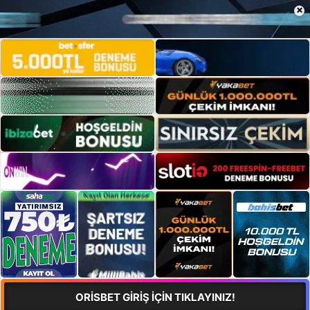
×
ORİSBET GİRİŞ İÇİN TIKLAYINIZ!