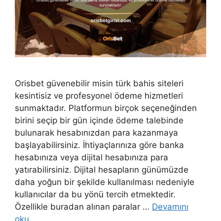
Orisbet güvenebilir misin türk bahis siteleri
kesintisiz ve profesyonel ödeme hizmetleri
sunmaktadır. Platformun birçok seçeneğinden
birini seçip bir gün içinde ödeme talebinde
bulunarak hesabınızdan para kazanmaya
başlayabilirsiniz. İhtiyaçlarınıza göre banka
hesabınıza veya dijital hesabınıza para
yatırabilirsiniz. Dijital hesapların günümüzde
daha yoğun bir şekilde kullanılması nedeniyle
kullanıcılar da bu yönü tercih etmektedir.
Özellikle buradan alınan paralar …
Devamını
oku…