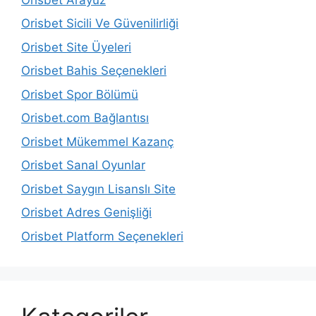
Orisbet Sicili Ve Güvenilirliği
Orisbet Site Üyeleri
Orisbet Bahis Seçenekleri
Orisbet Spor Bölümü
Orisbet.com Bağlantısı
Orisbet Mükemmel Kazanç
Orisbet Sanal Oyunlar
Orisbet Saygın Lisanslı Site
Orisbet Adres Genişliği
Orisbet Platform Seçenekleri