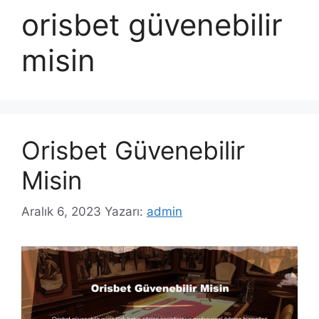
orisbet güvenebilir
misin
Orisbet Güvenebilir
Misin
Aralık 6, 2023
Yazarı:
admin