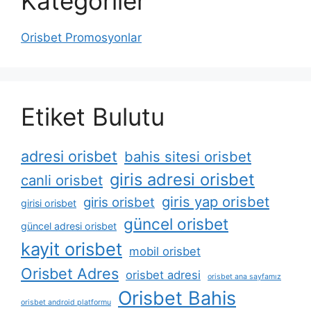
Kategoriler
Orisbet Promosyonlar
Etiket Bulutu
adresi orisbet
bahis sitesi orisbet
giris adresi orisbet
canli orisbet
giris yap orisbet
giris orisbet
girisi orisbet
güncel orisbet
güncel adresi orisbet
kayit orisbet
mobil orisbet
Orisbet Adres
orisbet adresi
orisbet ana sayfamız
Orisbet Bahis
orisbet android platformu