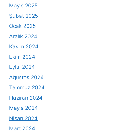
Mayıs 2025
Şubat 2025
Ocak 2025
Aralık 2024
Kasım 2024
Ekim 2024
Eylül 2024
Ağustos 2024
Temmuz 2024
Haziran 2024
Mayıs 2024
Nisan 2024
Mart 2024