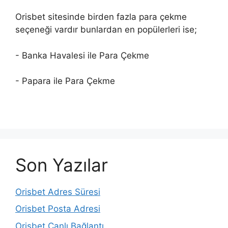
Orisbet sitesinde birden fazla para çekme
seçeneği vardır bunlardan en popülerleri ise;
- Banka Havalesi ile Para Çekme
- Papara ile Para Çekme
Son Yazılar
Orisbet Adres Süresi
Orisbet Posta Adresi
Orisbet Canlı Bağlantı