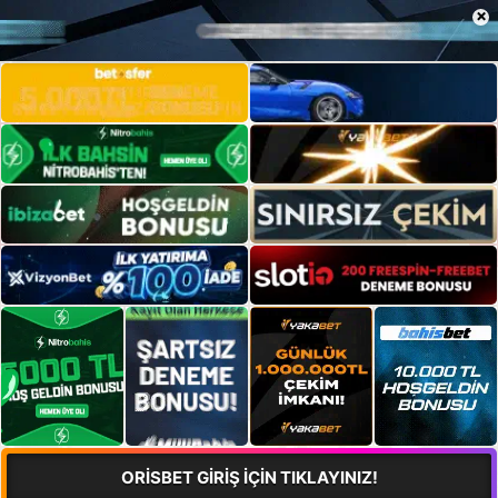
×
ORİSBET GİRİŞ İÇİN TIKLAYINIZ!