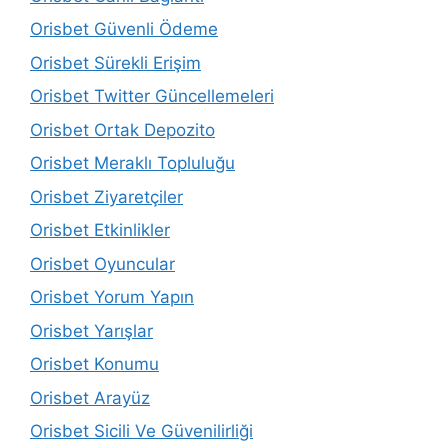
Orisbet Güvenli Ödeme
Orisbet Sürekli Erişim
Orisbet Twitter Güncellemeleri
Orisbet Ortak Depozito
Orisbet Meraklı Topluluğu
Orisbet Ziyaretçiler
Orisbet Etkinlikler
Orisbet Oyuncular
Orisbet Yorum Yapın
Orisbet Yarışlar
Orisbet Konumu
Orisbet Arayüz
Orisbet Sicili Ve Güvenilirliği