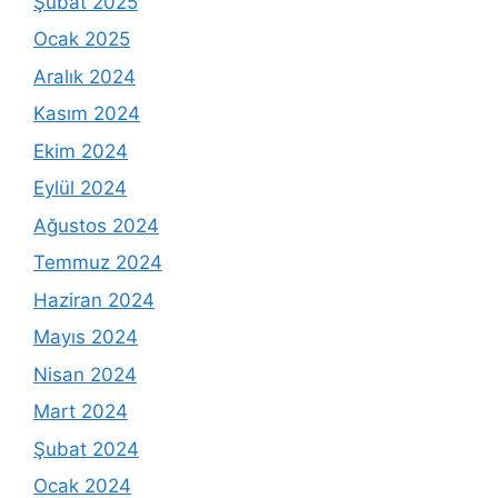
Şubat 2025
Ocak 2025
Aralık 2024
Kasım 2024
Ekim 2024
Eylül 2024
Ağustos 2024
Temmuz 2024
Haziran 2024
Mayıs 2024
Nisan 2024
Mart 2024
Şubat 2024
Ocak 2024