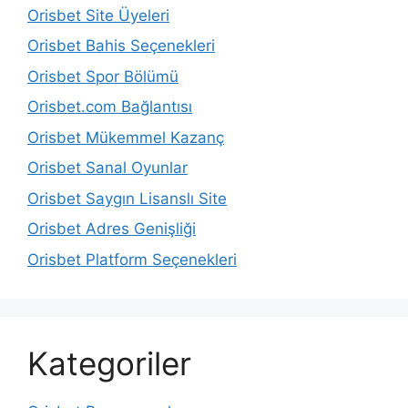
Orisbet Site Üyeleri
Orisbet Bahis Seçenekleri
Orisbet Spor Bölümü
Orisbet.com Bağlantısı
Orisbet Mükemmel Kazanç
Orisbet Sanal Oyunlar
Orisbet Saygın Lisanslı Site
Orisbet Adres Genişliği
Orisbet Platform Seçenekleri
Kategoriler