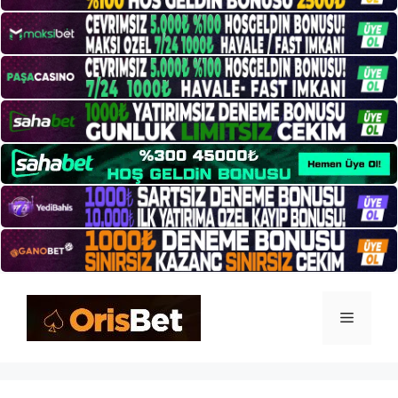
İçeriğe
atla
Menü