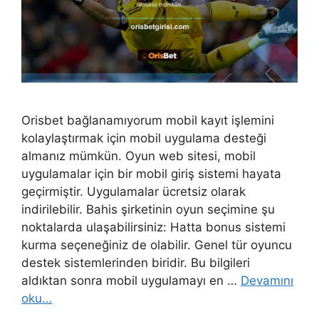
Orisbet bağlanamıyorum mobil kayıt işlemini
kolaylaştırmak için mobil uygulama desteği
almanız mümkün. Oyun web sitesi, mobil
uygulamalar için bir mobil giriş sistemi hayata
geçirmiştir. Uygulamalar ücretsiz olarak
indirilebilir. Bahis şirketinin oyun seçimine şu
noktalarda ulaşabilirsiniz: Hatta bonus sistemi
kurma seçeneğiniz de olabilir. Genel tür oyuncu
destek sistemlerinden biridir. Bu bilgileri
aldıktan sonra mobil uygulamayı en …
Devamını
oku…