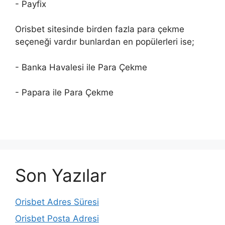
- Payfix
Orisbet sitesinde birden fazla para çekme
seçeneği vardır bunlardan en popülerleri ise;
- Banka Havalesi ile Para Çekme
- Papara ile Para Çekme
Son Yazılar
Orisbet Adres Süresi
Orisbet Posta Adresi