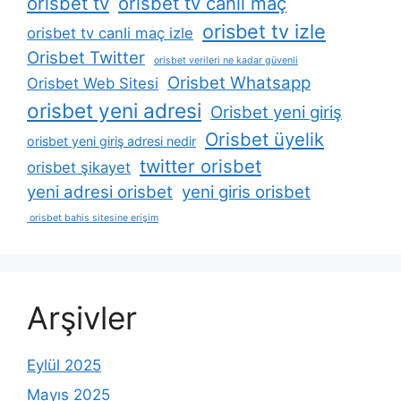
orisbet tv
orisbet tv canli maç
orisbet tv izle
orisbet tv canli maç izle
Orisbet Twitter
orisbet verileri ne kadar güvenli
Orisbet Whatsapp
Orisbet Web Sitesi
orisbet yeni adresi
Orisbet yeni giriş
Orisbet üyelik
orisbet yeni giriş adresi nedir
twitter orisbet
orisbet şikayet
yeni adresi orisbet
yeni giris orisbet
orisbet bahis sitesine erişim
Arşivler
Eylül 2025
Mayıs 2025