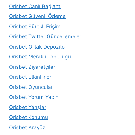
Orisbet Canlı Bağlantı
Orisbet Güvenli Ödeme
Orisbet Sürekli Erişim
Orisbet Twitter Güncellemeleri
Orisbet Ortak Depozito
Orisbet Meraklı Topluluğu
Orisbet Ziyaretçiler
Orisbet Etkinlikler
Orisbet Oyuncular
Orisbet Yorum Yapın
Orisbet Yarışlar
Orisbet Konumu
Orisbet Arayüz