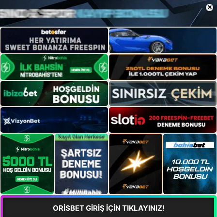
×
ORİSBET GİRİŞ İÇİN TIKLAYINIZ!