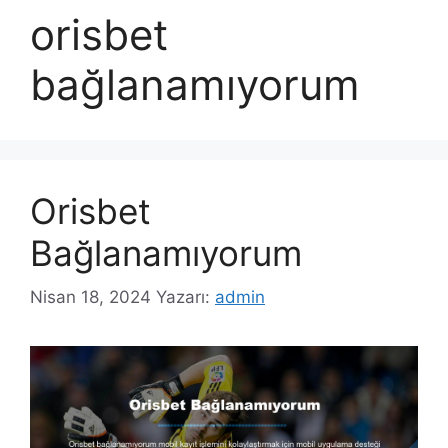
orisbet
bağlanamıyorum
Orisbet
Bağlanamıyorum
Nisan 18, 2024
Yazarı:
admin