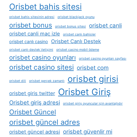
Orisbet bahis sitesi
orisbet bahis sitesinin adresi
orisbet blackjack oyunu
orisbet bonus
orisbet canli
orisbet bonus sitesi
orisbet canli maç izle
orisbet canlı bahisler
Orisbet Canlı Destek
orisbet canlı casino
orisbet canlı destek i̇letişimi
orisbet casino mobil ödeme
orisbet casino oyunları
orisbet casino oyunları sayfası
orisbet casino sitesi
orisbet com
orisbet girisi
orisbet dili
orisbet gerçek zamanlı
Orisbet Giriş
orisbet giris twitter
Orisbet giriş adresi
orisbet giriş oyuncular için avantajlıdır
Orisbet Güncel
orisbet güncel adres
orisbet güvenlir mi
orisbet güncel adresi