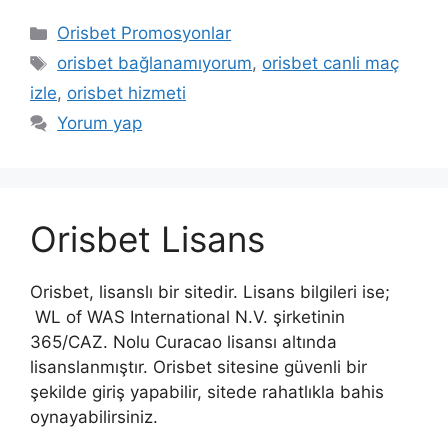
Kategoriler
Orisbet Promosyonlar
Etiketler
orisbet bağlanamıyorum
,
orisbet canli maç
izle
,
orisbet hizmeti
Yorum yap
Orisbet Lisans
Orisbet, lisanslı bir sitedir. Lisans bilgileri ise;
WL of WAS International N.V. şirketinin
365/CAZ. Nolu Curacao lisansı altında
lisanslanmıştır. Orisbet sitesine güvenli bir
şekilde giriş yapabilir, sitede rahatlıkla bahis
oynayabilirsiniz.