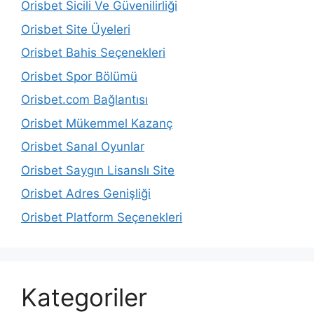
Orisbet Sicili Ve Güvenilirliği
Orisbet Site Üyeleri
Orisbet Bahis Seçenekleri
Orisbet Spor Bölümü
Orisbet.com Bağlantısı
Orisbet Mükemmel Kazanç
Orisbet Sanal Oyunlar
Orisbet Saygın Lisanslı Site
Orisbet Adres Genişliği
Orisbet Platform Seçenekleri
Kategoriler