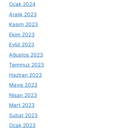
Ocak 2024
Aralık 2023
Kasım 2023
Ekim 2023
Eylül 2023
Ağustos 2023
Temmuz 2023
Haziran 2023
Mayıs 2023
Nisan 2023
Mart 2023
Şubat 2023
Ocak 2023