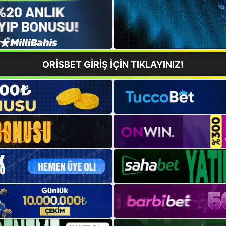
ORİSBET GİRİŞ İÇİN TIKLAYINIZ!