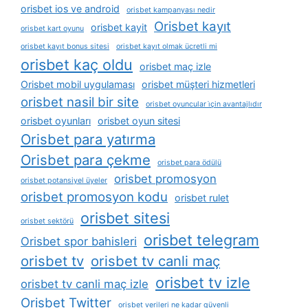
orisbet ios ve android
orisbet kampanyası nedir
Orisbet kayıt
orisbet kayit
orisbet kart oyunu
orisbet kayıt bonus sitesi
orisbet kayıt olmak ücretli mi
orisbet kaç oldu
orisbet maç izle
Orisbet mobil uygulaması
orisbet müşteri hizmetleri
orisbet nasil bir site
orisbet oyuncular i̇çin avantajlıdır
orisbet oyunları
orisbet oyun sitesi
Orisbet para yatırma
Orisbet para çekme
orisbet para ödülü
orisbet promosyon
orisbet potansiyel üyeler
orisbet promosyon kodu
orisbet rulet
orisbet sitesi
orisbet sektörü
orisbet telegram
Orisbet spor bahisleri
orisbet tv
orisbet tv canli maç
orisbet tv izle
orisbet tv canli maç izle
Orisbet Twitter
orisbet verileri ne kadar güvenli