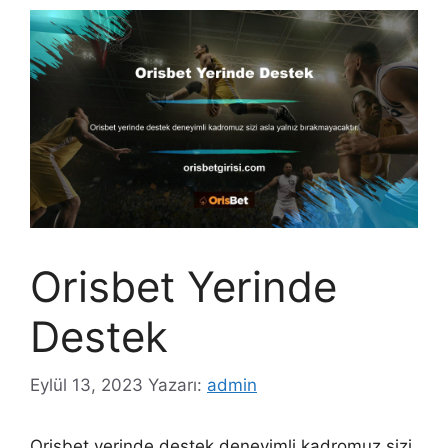
Orisbet Yerinde
Destek
Eylül 13, 2023
Yazarı:
admin
Orisbet yerinde destek deneyimli kadromuz sizi