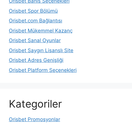
Orisbet Bahis Seçenekleri
Orisbet Spor Bölümü
Orisbet.com Bağlantısı
Orisbet Mükemmel Kazanç
Orisbet Sanal Oyunlar
Orisbet Saygın Lisanslı Site
Orisbet Adres Genişliği
Orisbet Platform Seçenekleri
Kategoriler
Orisbet Promosyonlar