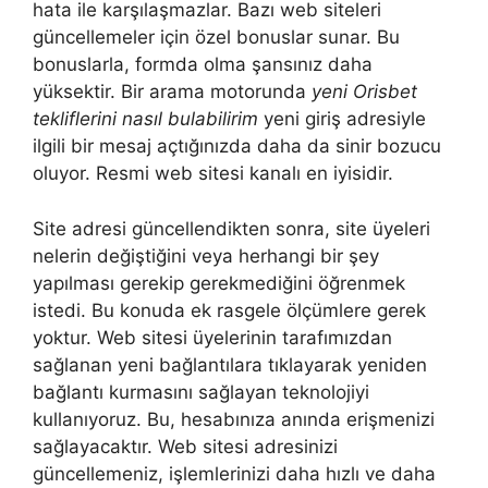
hata ile karşılaşmazlar. Bazı web siteleri
güncellemeler için özel bonuslar sunar. Bu
bonuslarla, formda olma şansınız daha
yüksektir. Bir arama motorunda
yeni Orisbet
tekliflerini nasıl bulabilirim
yeni giriş adresiyle
ilgili bir mesaj açtığınızda daha da sinir bozucu
oluyor. Resmi web sitesi kanalı en iyisidir.
Site adresi güncellendikten sonra, site üyeleri
nelerin değiştiğini veya herhangi bir şey
yapılması gerekip gerekmediğini öğrenmek
istedi. Bu konuda ek rasgele ölçümlere gerek
yoktur. Web sitesi üyelerinin tarafımızdan
sağlanan yeni bağlantılara tıklayarak yeniden
bağlantı kurmasını sağlayan teknolojiyi
kullanıyoruz. Bu, hesabınıza anında erişmenizi
sağlayacaktır. Web sitesi adresinizi
güncellemeniz, işlemlerinizi daha hızlı ve daha