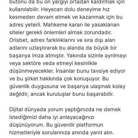
butonu da bu ön yargıyı ortadan kaldırmak için
kullanılabilir. Heyecan dolu deneyime hız
kesmeden devam etmek ve kazanmak için bu
adres yeterli. Mahkeme kararı ile yasaklanan
siteler gerekli önlemleri almak zorundadır.
Orisbet, adres farklılıklarını ve sıra dışı alan
adlarını uzlaştırarak bu alanda da büyük bir
başarıya imza atmıştır. Yakında sizinle ayrılmayı
veya sektöre veda etmeyi kesinlikle
düşünmeyecekler. İnsanlar bunu tavsiye ediyor
ve bu şirket hakkında çok konuşuyor. Bu
güvenlik duygusuna ve başarıya ulaşmak kolay
değildir, ancak kuruluşlar bunu başarabilir.
Dijital dünyada yorum yaptığınızda ne demek
istediğimizi daha iyi anlayacağınızı
düşünüyorum. Bu güvenilir platformun
hizmetleriyle sorularınıza anında yanıt alın.