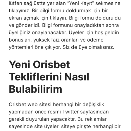
lütfen sağ üstte yer alan “Yeni Kayıt” sekmesine
tıklayınız. Bir bilgi formu doldurmak için bir
ekran açmak için tıklayın. Bilgi formu dolduruldu
ve gönderildi. Bilgi formunu onayladıktan sonra
üyeliğiniz onaylanacaktır. Üyeler için hoş geldin
bonusları, yüksek faiz oranları ve ödeme
yöntemleri öne çıkıyor. Siz de üye olmalısınız.
Yeni Orisbet
Tekliflerini Nasıl
Bulabilirim
Orisbet web sitesi herhangi bir değişiklik
yapmadan önce resmi Twitter sayfasından
gerekli duyuruları yapacaktır. Bu reklamlar
sayesinde site üyeleri siteye girişte herhangi bir