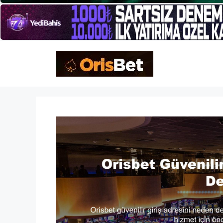
İçeriğe
atla