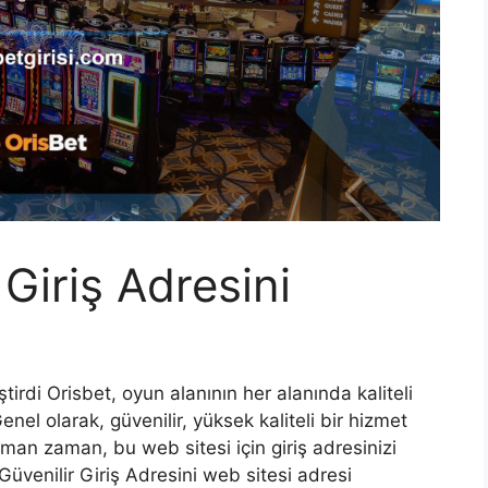
 Giriş Adresini
tirdi Orisbet, oyun alanının her alanında kaliteli
enel olarak, güvenilir, yüksek kaliteli bir hizmet
n zaman, bu web sitesi için giriş adresinizi
Güvenilir Giriş Adresini web sitesi adresi