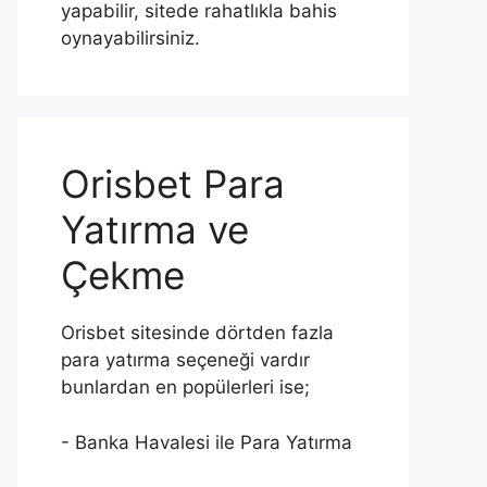
yapabilir, sitede rahatlıkla bahis
oynayabilirsiniz.
Orisbet Para
Yatırma ve
Çekme
Orisbet sitesinde dörtden fazla
para yatırma seçeneği vardır
bunlardan en popülerleri ise;
- Banka Havalesi ile Para Yatırma