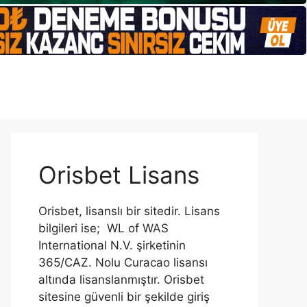
Orisbet Lisans
Orisbet, lisanslı bir sitedir. Lisans
bilgileri ise; WL of WAS
International N.V. şirketinin
365/CAZ. Nolu Curacao lisansı
altında lisanslanmıştır. Orisbet
sitesine güvenli bir şekilde giriş