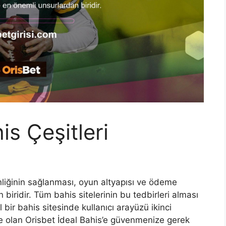
is Çeşitleri
enliğinin sağlanması, oyun altyapısı ve ödeme
 biridir. Tüm bahis sitelerinin bu tedbirleri alması
bir bahis sitesinde kullanıcı arayüzü ikinci
site olan Orisbet İdeal Bahis’e güvenmenize gerek