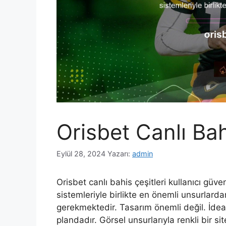
Orisbet Canlı Bah
Eylül 28, 2024
Yazarı:
admin
Orisbet canlı bahis çeşitleri kullanıcı güv
sistemleriyle birlikte en önemli unsurlardan
gerekmektedir. Tasarım önemli değil. İdeal 
plandadır. Görsel unsurlarıyla renkli bir 